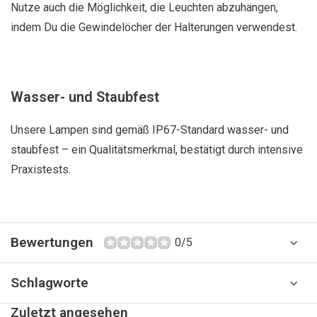
Nutze auch die Möglichkeit, die Leuchten abzuhängen,
indem Du die Gewindelöcher der Halterungen verwendest.
Wasser- und Staubfest
Unsere Lampen sind gemäß IP67-Standard wasser- und
staubfest – ein Qualitätsmerkmal, bestätigt durch intensive
Praxistests.
Bewertungen
0/5
Schlagworte
Zuletzt angesehen