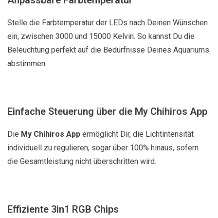
Anpassbare Farbtemperatur
Stelle die Farbtemperatur der LEDs nach Deinen Wünschen
ein, zwischen 3000 und 15000 Kelvin. So kannst Du die
Beleuchtung perfekt auf die Bedürfnisse Deines Aquariums
abstimmen.
Einfache Steuerung über die My Chihiros App
Die
My Chihiros App
ermöglicht Dir, die Lichtintensität
individuell zu regulieren, sogar über 100% hinaus, sofern
die Gesamtleistung nicht überschritten wird.
Effiziente 3in1 RGB Chips