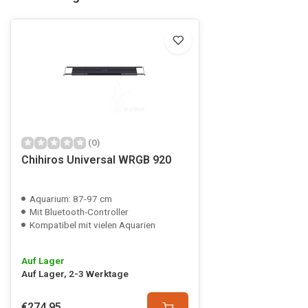
(0)
Chihiros Universal WRGB 920
Aquarium: 87-97 cm
Mit Bluetooth-Controller
Kompatibel mit vielen Aquarien
Auf Lager
Auf Lager, 2-3 Werktage
€274,95