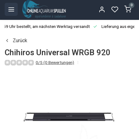
0
3:59 Uhr bestellt, am nächsten Werktag versandt
Lieferung aus eigen
Zurück
Chihiros Universal WRGB 920
0/5 (0 Bewertungen)