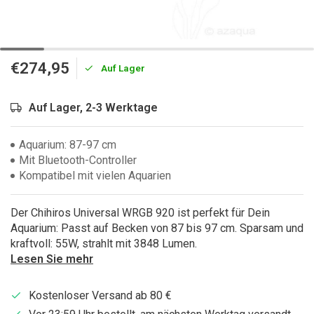
€274,95
Auf Lager
Auf Lager, 2-3 Werktage
Aquarium: 87-97 cm
Mit Bluetooth-Controller
Kompatibel mit vielen Aquarien
Der Chihiros Universal WRGB 920 ist perfekt für Dein
Aquarium: Passt auf Becken von 87 bis 97 cm. Sparsam und
kraftvoll: 55W, strahlt mit 3848 Lumen.
Lesen Sie mehr
Kostenloser Versand ab 80 €