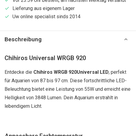
Vor 23:59 Uhr bestellt, am nächsten Werktag versandt
Lieferung aus eigenem Lager
Uw online specialist sinds 2014
Beschreibung
Chihiros Universal WRGB 920
Entdecke die
Chihiros WRGB 920Universal LED
, perfekt
für Aquarien von 87 bis 97 cm. Diese fortschrittliche LED-
Beleuchtung bietet eine Leistung von 55W und erreicht eine
Helligkeit von 3848 Lumen. Dein Aquarium erstrahlt in
lebendigem Licht.