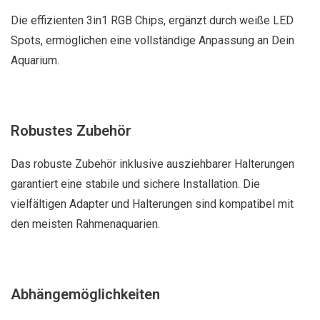
Die effizienten 3in1 RGB Chips, ergänzt durch weiße LED
Spots, ermöglichen eine vollständige Anpassung an Dein
Aquarium.
Robustes Zubehör
Das robuste Zubehör inklusive ausziehbarer Halterungen
garantiert eine stabile und sichere Installation. Die
vielfältigen Adapter und Halterungen sind kompatibel mit
den meisten Rahmenaquarien.
Abhängemöglichkeiten