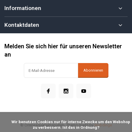
Informationen
Kontaktdaten
Melden Sie sich hier für unseren Newsletter
an
Abonnieren
            Wir benutzen Cookies nur für interne Zwecke um den Webshop 
© Onlineaquariumspullen
- Theme made by
Webdinge
zu verbessern. Ist das in Ordnung?
