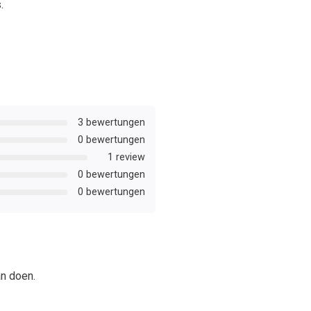
.
3 bewertungen
0 bewertungen
1 review
0 bewertungen
0 bewertungen
an doen.