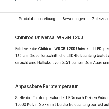
Produktbeschreibung
Bewertungen
Zuletzt 
Chihiros Universal WRGB 1200
Entdecke die
Chihiros WRGB 1200 Universal LED
, pe
125 cm. Diese fortschrittliche LED-Beleuchtung bietet
erreicht eine Helligkeit von 6251 Lumen. Dein Aquarium 
Anpassbare Farbtemperatur
Stelle die Farbtemperatur der LEDs nach Deinen Wüns
15000 Kelvin. So kannst Du die Beleuchtung perfekt au