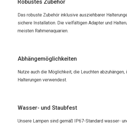
Robustes Zubehör
Das robuste Zubehör inklusive ausziehbarer Halterungen
sichere Installation. Die vielfältigen Adapter und Halt
meisten Rahmenaquarien.
Abhängemöglichkeiten
Nutze auch die Möglichkeit, die Leuchten abzuhängen,
Halterungen verwendest.
Wasser- und Staubfest
Unsere Lampen sind gemäß IP67-Standard wasser- und