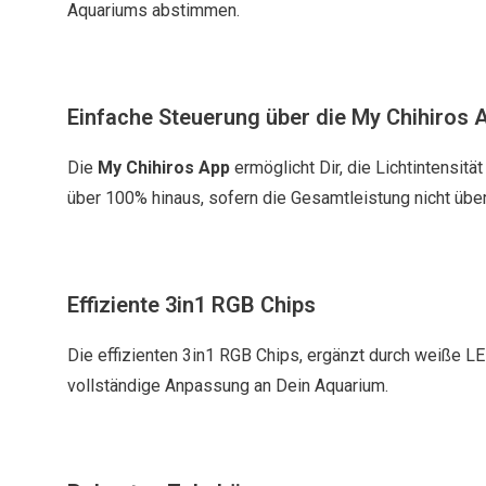
Aquariums abstimmen.
Einfache Steuerung über die My Chihiros 
Die
My Chihiros App
ermöglicht Dir, die Lichtintensität
über 100% hinaus, sofern die Gesamtleistung nicht über
Effiziente 3in1 RGB Chips
Die effizienten 3in1 RGB Chips, ergänzt durch weiße L
vollständige Anpassung an Dein Aquarium.