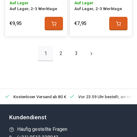
Auf Lager
Auf Lager
Auf Lager, 2-3 Werktage
Auf Lager, 2-3 Werktage
€9,95
€7,95
1
2
3
Kostenloser Versand ab 80 €
Vor 23:59 Uhr bestellt, am nächsten
Kundendienst
Häufig gestellte Fragen