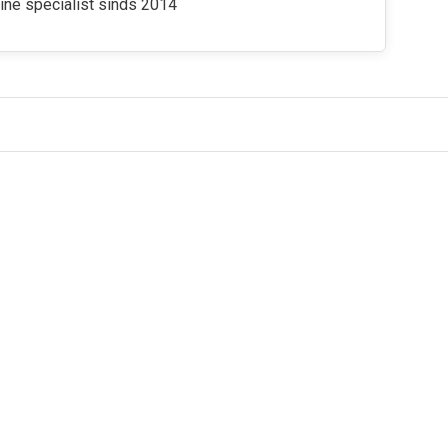
ine specialist sinds 2014