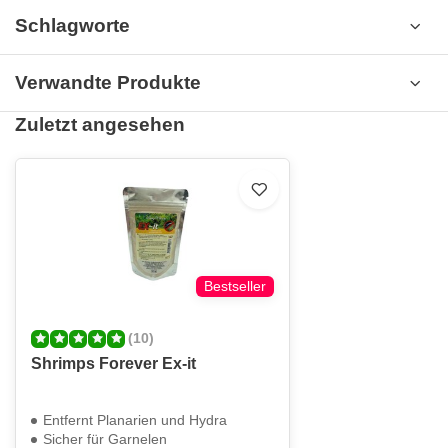
Schlagworte
Verwandte Produkte
Zuletzt angesehen
Bestseller
(10)
Shrimps Forever Ex-it
Entfernt Planarien und Hydra
Sicher für Garnelen