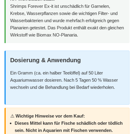
Shrimps Forever Ex-it ist unschädlich für Garnelen,
Krebse, Wasserpflanzen sowie die wichtigen Filter- und
Wasserbakterien und wurde mehrfach erfolgreich gegen
Planarien getestet. Das Produkt enthält exakt den gleichen
Wirkstoff wie Biomax NO-Planaria.
Dosierung & Anwendung
Ein Gramm (ca. ein halber Teelöffel) auf 50 Liter
Aquariumwasser dosieren. Nach 5 Tagen 50 % Wasser
wechseln und die Behandlung bei Bedarf wiederholen.
Wichtige Hinweise vor dem Kauf:
Dieses Mittel kann für Fische schädlich oder tödlich
sein. Nicht in Aquarien mit Fischen verwenden.