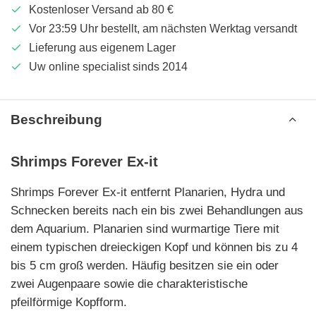
Kostenloser Versand ab 80 €
Vor 23:59 Uhr bestellt, am nächsten Werktag versandt
Lieferung aus eigenem Lager
Uw online specialist sinds 2014
Beschreibung
Shrimps Forever Ex-it
Shrimps Forever Ex-it entfernt Planarien, Hydra und
Schnecken bereits nach ein bis zwei Behandlungen aus
dem Aquarium. Planarien sind wurmartige Tiere mit
einem typischen dreieckigen Kopf und können bis zu 4
bis 5 cm groß werden. Häufig besitzen sie ein oder
zwei Augenpaare sowie die charakteristische
pfeilförmige Kopfform.