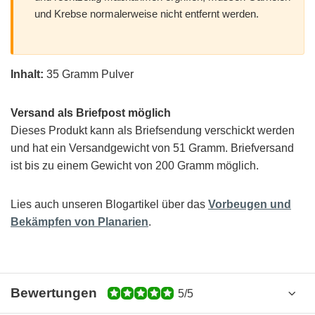
und Krebse normalerweise nicht entfernt werden.
Inhalt:
35 Gramm Pulver
Versand als Briefpost möglich
Dieses Produkt kann als Briefsendung verschickt werden
und hat ein Versandgewicht von 51 Gramm. Briefversand
ist bis zu einem Gewicht von 200 Gramm möglich.
Lies auch unseren Blogartikel über das
Vorbeugen und
Bekämpfen von Planarien
.
Bewertungen
5/5