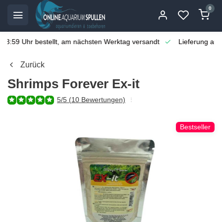
0
 23:59 Uhr bestellt, am nächsten Werktag versandt
Lieferung aus
Zurück
Shrimps Forever Ex-it
5/5 (10 Bewertungen)
Bestseller