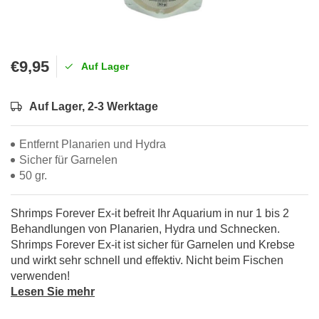
€9,95
Auf Lager
Auf Lager, 2-3 Werktage
Entfernt Planarien und Hydra
Sicher für Garnelen
50 gr.
Shrimps Forever Ex-it befreit Ihr Aquarium in nur 1 bis 2
Behandlungen von Planarien, Hydra und Schnecken.
Shrimps Forever Ex-it ist sicher für Garnelen und Krebse
und wirkt sehr schnell und effektiv. Nicht beim Fischen
verwenden!
Lesen Sie mehr