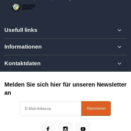
Usefull links
Informationen
Kontaktdaten
Melden Sie sich hier für unseren Newsletter
an
Abonnieren