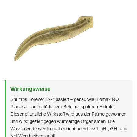
Wirkungsweise
Shrimps Forever Ex-it basiert – genau wie Biomax NO
Planaria – auf natürlichem Betelnusspalmen-Extrakt.
Dieser pflanzliche Wirkstoff wird aus der Palme gewonnen
und wirkt gezielt gegen wurmartige Organismen. Die
Wasserwerte werden dabei nicht beeinflusst: pH-, GH- und
KH-Wert bleiben stabil.