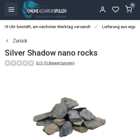
0
3:59 Uhr bestellt, am nächsten Werktag versandt
Lieferung aus eigen
Zurück
Silver Shadow nano rocks
0/5 (0 Bewertungen)