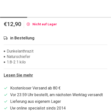
€12,90
Nicht auf Lager
in Bestellung
Dunkelanthrazit
Naturschiefer
1.8-2.1 kilo
Lesen Sie mehr
Kostenloser Versand ab 80 €
Vor 23:59 Uhr bestellt, am nächsten Werktag versandt
Lieferung aus eigenem Lager
Uw online specialist sinds 2014