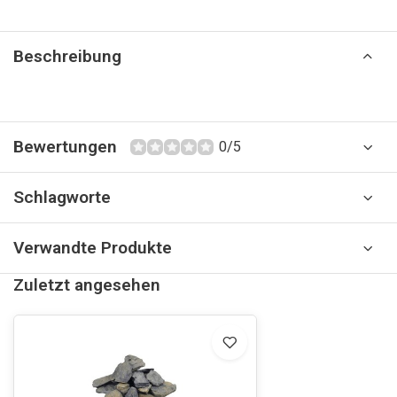
Beschreibung
Bewertungen
0/5
Schlagworte
Verwandte Produkte
Zuletzt angesehen