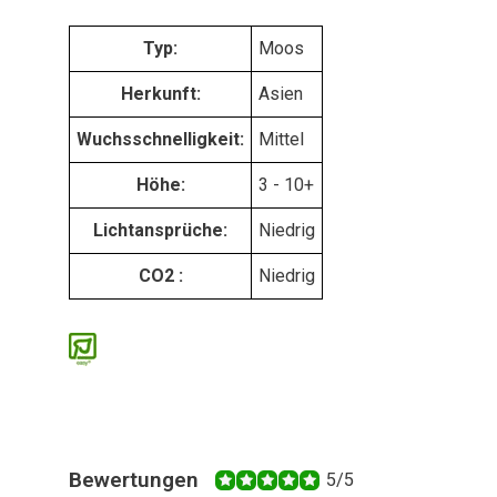
Typ:
Moos
Herkunft:
Asien
Wuchsschnelligkeit:
Mittel
Höhe:
3 - 10+
Lichtansprüche:
Niedrig
CO2 :
Niedrig
Bewertungen
5/5