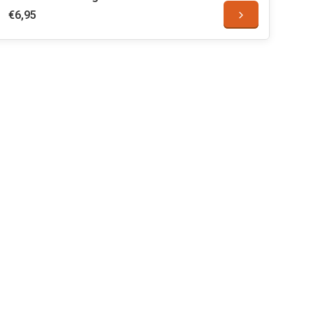
€6,95