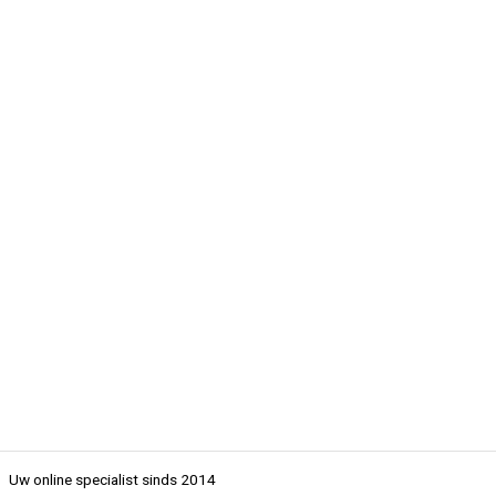
Uw online specialist sinds 2014