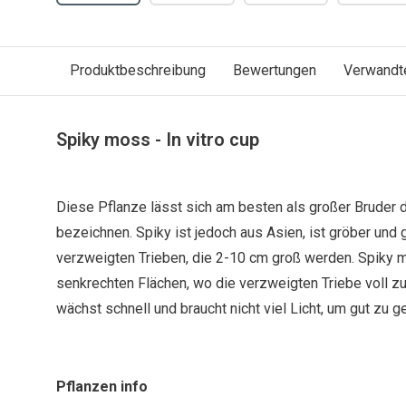
Produktbeschreibung
Bewertungen
Verwandt
Spiky moss - In vitro cup
Diese Pflanze lässt sich am besten als großer Brude
bezeichnen. Spiky ist jedoch aus Asien, ist gröber und g
verzweigten Trieben, die 2-10 cm groß werden. Spiky 
senkrechten Flächen, wo die verzweigten Triebe voll 
wächst schnell und braucht nicht viel Licht, um gut zu g
Pflanzen info