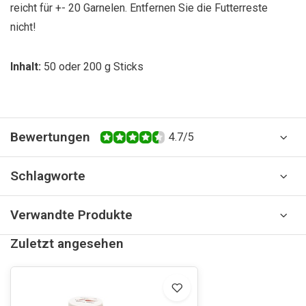
reicht für +- 20 Garnelen. Entfernen Sie die Futterreste
nicht!
Inhalt:
50 oder 200 g Sticks
Bewertungen
4.7/5
Schlagworte
Verwandte Produkte
Zuletzt angesehen