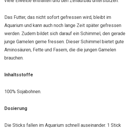
viele Eiweiße enthalten und den Zellaufbau unterstützen.
Das Futter, das nicht sofort gefressen wird, bleibt im
Aquarium und kann auch noch lange Zeit später gefressen
werden. Zudem bildet sich darauf ein Schimmel, den gerade
junge Garnelen gerne fressen. Dieser Schimmel bietet gute
Aminosäuren, Fette und Fasern, die die jungen Garnelen
brauchen.
Inhaltsstoffe
100% Sojabohnen.
Dosierung
Die Sticks fallen im Aquarium schnell auseinander. 1 Stick