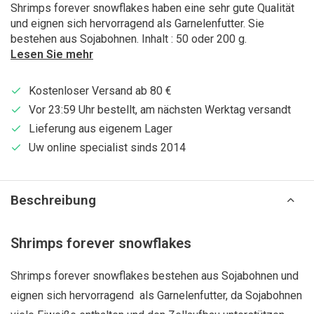
Shrimps forever snowflakes haben eine sehr gute Qualität
und eignen sich hervorragend als Garnelenfutter. Sie
bestehen aus Sojabohnen. Inhalt : 50 oder 200 g.
Lesen Sie mehr
Kostenloser Versand ab 80 €
Vor 23:59 Uhr bestellt, am nächsten Werktag versandt
Lieferung aus eigenem Lager
Uw online specialist sinds 2014
Beschreibung
Shrimps forever snowflakes
Shrimps forever snowflakes bestehen aus Sojabohnen und
eignen sich hervorragend als Garnelenfutter, da Sojabohnen