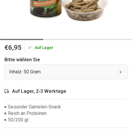
€6,95
Auf Lager
Bitte wählen Sie
Inhalz: 50 Gram
Auf Lager, 2-3 Werktage
Gesunder Garnelen-Snack
Reich an Proteinen
50/200 gr.