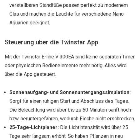
verstellbaren Standfüße passen perfekt zu modernem
Glas und machen die Leuchte für verschiedene Nano-
Aquarien geeignet.
Steuerung über die Twinstar App
Mit der Twinstar E-line V 300EA sind keine separaten Timer
oder physischen Bedienelemente mehr nötig. Alles wird
über die App gesteuert.
Sonnenaufgang- und Sonnenuntergangssimulation:
Sorgt für einen ruhigen Start und Abschluss des Tages.
Die Beleuchtung wird über bis zu 60 Minuten sanft hoch-
bzw. heruntergefahren, wodurch Fische nicht erschrecken.
25-Tage-Lichtplaner:
Die Lichtintensität wird über 25
Tage sehr langsam erhöht. So haben Pflanzen in neu