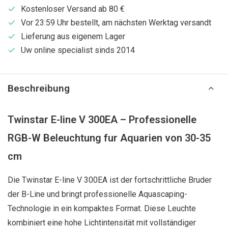
Kostenloser Versand ab 80 €
Vor 23:59 Uhr bestellt, am nächsten Werktag versandt
Lieferung aus eigenem Lager
Uw online specialist sinds 2014
Beschreibung
Twinstar E-line V 300EA – Professionelle
RGB-W Beleuchtung fur Aquarien von 30-35
cm
Die Twinstar E-line V 300EA ist der fortschrittliche Bruder
der B-Line und bringt professionelle Aquascaping-
Technologie in ein kompaktes Format. Diese Leuchte
kombiniert eine hohe Lichtintensität mit vollständiger