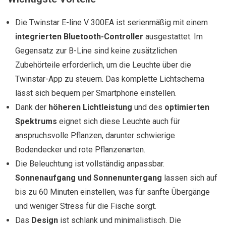
Die Twinstar E-line V 300EA ist serienmäßig mit einem
integrierten Bluetooth-Controller
ausgestattet. Im
Gegensatz zur B-Line sind keine zusätzlichen
Zubehörteile erforderlich, um die Leuchte über die
Twinstar-App zu steuern. Das komplette Lichtschema
lässt sich bequem per Smartphone einstellen.
Dank der
höheren Lichtleistung
und des
optimierten
Spektrums
eignet sich diese Leuchte auch für
anspruchsvolle Pflanzen, darunter schwierige
Bodendecker und rote Pflanzenarten.
Die Beleuchtung ist vollständig anpassbar.
Sonnenaufgang und Sonnenuntergang
lassen sich auf
bis zu 60 Minuten einstellen, was für sanfte Übergänge
und weniger Stress für die Fische sorgt.
Das
Design
ist schlank und minimalistisch. Die