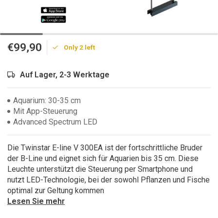
€99,90
Only 2 left
Auf Lager, 2-3 Werktage
Aquarium: 30-35 cm
Mit App-Steuerung
Advanced Spectrum LED
Die Twinstar E-line V 300EA ist der fortschrittliche Bruder
der B-Line und eignet sich für Aquarien bis 35 cm. Diese
Leuchte unterstützt die Steuerung per Smartphone und
nutzt LED-Technologie, bei der sowohl Pflanzen und Fische
optimal zur Geltung kommen
Lesen Sie mehr