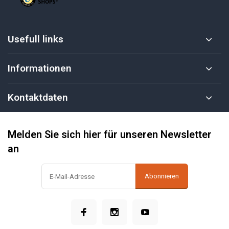
Usefull links
Informationen
Kontaktdaten
Melden Sie sich hier für unseren Newsletter
an
Abonnieren