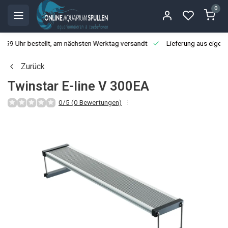
0
3:59 Uhr bestellt, am nächsten Werktag versandt
Lieferung aus eigen
Zurück
Twinstar E-line V 300EA
0/5 (0 Bewertungen)