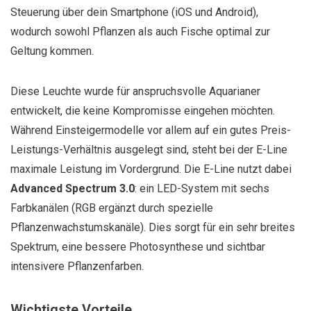
Steuerung über dein Smartphone (iOS und Android),
wodurch sowohl Pflanzen als auch Fische optimal zur
Geltung kommen.
Diese Leuchte wurde für anspruchsvolle Aquarianer
entwickelt, die keine Kompromisse eingehen möchten.
Während Einsteigermodelle vor allem auf ein gutes Preis-
Leistungs-Verhältnis ausgelegt sind, steht bei der E-Line
maximale Leistung im Vordergrund. Die E-Line nutzt dabei
Advanced Spectrum 3.0
: ein LED-System mit sechs
Farbkanälen (RGB ergänzt durch spezielle
Pflanzenwachstumskanäle). Dies sorgt für ein sehr breites
Spektrum, eine bessere Photosynthese und sichtbar
intensivere Pflanzenfarben.
Wichtigste Vorteile