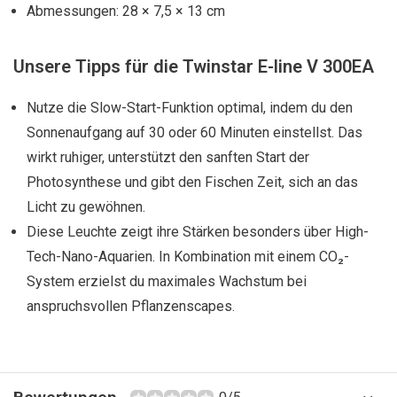
Abmessungen: 28 × 7,5 × 13 cm
Unsere Tipps für die Twinstar E-line V 300EA
Nutze die Slow-Start-Funktion optimal, indem du den
Sonnenaufgang auf 30 oder 60 Minuten einstellst. Das
wirkt ruhiger, unterstützt den sanften Start der
Photosynthese und gibt den Fischen Zeit, sich an das
Licht zu gewöhnen.
Diese Leuchte zeigt ihre Stärken besonders über High-
Tech-Nano-Aquarien. In Kombination mit einem CO₂-
System erzielst du maximales Wachstum bei
anspruchsvollen Pflanzenscapes.