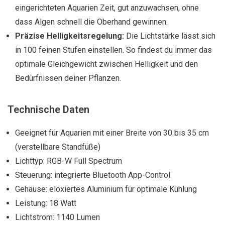
eingerichteten Aquarien Zeit, gut anzuwachsen, ohne
dass Algen schnell die Oberhand gewinnen.
Präzise Helligkeitsregelung:
Die Lichtstärke lässt sich
in 100 feinen Stufen einstellen. So findest du immer das
optimale Gleichgewicht zwischen Helligkeit und den
Bedürfnissen deiner Pflanzen.
Technische Daten
Geeignet für Aquarien mit einer Breite von 30 bis 35 cm
(verstellbare Standfüße)
Lichttyp: RGB-W Full Spectrum
Steuerung: integrierte Bluetooth App-Control
Gehäuse: eloxiertes Aluminium für optimale Kühlung
Leistung: 18 Watt
Lichtstrom: 1140 Lumen