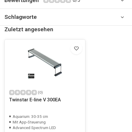
Bewertungen
0/5
Schlagworte
Zuletzt angesehen
(0)
Twinstar E-line V 300EA
Aquarium: 30-35 cm
Mit App-Steuerung
Advanced Spectrum LED