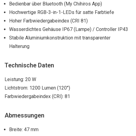
Bedienbar über Bluetooth (My Chihiros App)
Hochwertige RGB-3-in-1-LEDs für satte Farbtiefe
Hoher Farbwiedergabeindex (CRI 81)
Wasserdichtes Gehäuse IP67 (Lampe) / Controller IP43
Stabile Aluminiumkonstruktion mit transparenter
Halterung
Technische Daten
Leistung: 20 W
Lichtstrom: 1200 Lumen (120°)
Farbwiedergabeindex (CRI): 81
Abmessungen
Breite: 47 mm