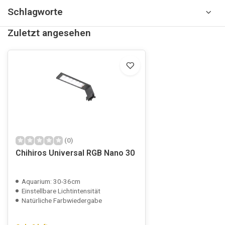
Schlagworte
Zuletzt angesehen
(0)
Chihiros Universal RGB Nano 30
Aquarium: 30-36cm
Einstellbare Lichtintensität
Natürliche Farbwiedergabe