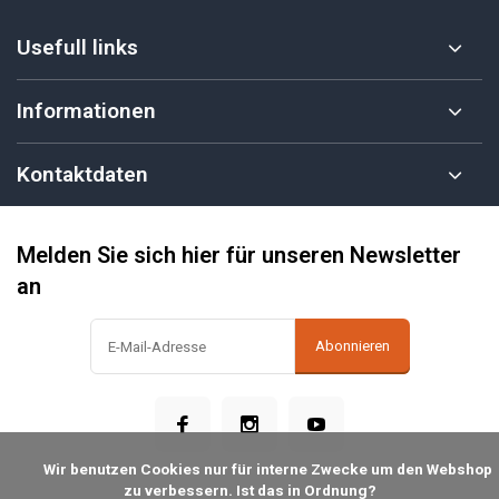
Usefull links
Informationen
Kontaktdaten
Melden Sie sich hier für unseren Newsletter
an
Abonnieren
            Wir benutzen Cookies nur für interne Zwecke um den Webshop 
zu verbessern. Ist das in Ordnung?
