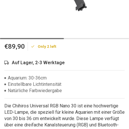
€89,90
Only 2 left
Auf Lager, 2-3 Werktage
Aquarium: 30-36cm
Einstellbare Lichtintensität
Natürliche Farbwiedergabe
Die Chihiros Universal RGB Nano 30 ist eine hochwertige
LED-Lampe, die speziell für kleine Aquarien mit einer Größe
von 30 bis 36 cm entwickelt wurde. Diese Lampe verfügt
über eine dreifache Kanalsteuerung (RGB) und Bluetooth-