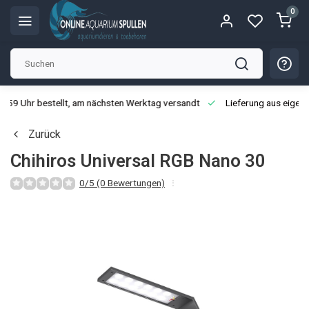
0
3:59 Uhr bestellt, am nächsten Werktag versandt
Lieferung aus eigen
Zurück
Chihiros Universal RGB Nano 30
0/5 (0 Bewertungen)