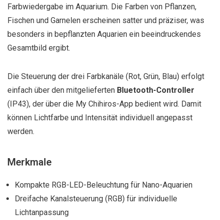
Farbwiedergabe im Aquarium. Die Farben von Pflanzen,
Fischen und Garnelen erscheinen satter und präziser, was
besonders in bepflanzten Aquarien ein beeindruckendes
Gesamtbild ergibt.
Die Steuerung der drei Farbkanäle (Rot, Grün, Blau) erfolgt
einfach über den mitgelieferten
Bluetooth-Controller
(IP43), der über die My Chihiros-App bedient wird. Damit
können Lichtfarbe und Intensität individuell angepasst
werden.
Merkmale
Kompakte RGB-LED-Beleuchtung für Nano-Aquarien
Dreifache Kanalsteuerung (RGB) für individuelle
Lichtanpassung