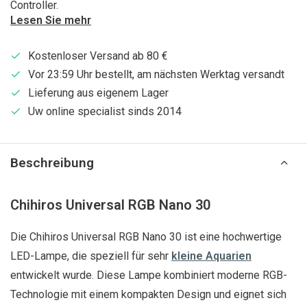
Controller.
Lesen Sie mehr
Kostenloser Versand ab 80 €
Vor 23:59 Uhr bestellt, am nächsten Werktag versandt
Lieferung aus eigenem Lager
Uw online specialist sinds 2014
Beschreibung
Chihiros Universal RGB Nano 30
Die Chihiros Universal RGB Nano 30 ist eine hochwertige
LED-Lampe, die speziell für sehr
kleine Aquarien
entwickelt wurde. Diese Lampe kombiniert moderne RGB-
Technologie mit einem kompakten Design und eignet sich