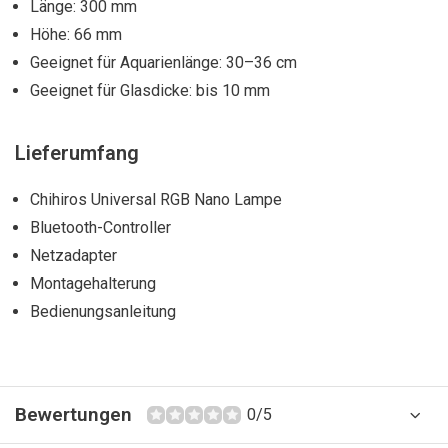
Länge: 300 mm
Höhe: 66 mm
Geeignet für Aquarienlänge: 30–36 cm
Geeignet für Glasdicke: bis 10 mm
Lieferumfang
Chihiros Universal RGB Nano Lampe
Bluetooth-Controller
Netzadapter
Montagehalterung
Bedienungsanleitung
Bewertungen
0/5