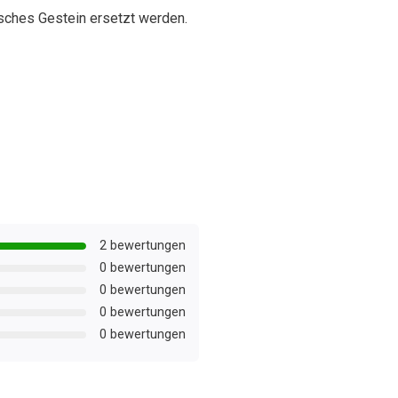
sches Gestein ersetzt werden.
2 bewertungen
0 bewertungen
0 bewertungen
0 bewertungen
0 bewertungen