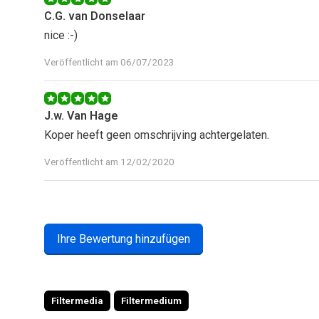
C.G. van Donselaar
nice :-)
Veröffentlicht am 06/07/2023
J.w. Van Hage
Koper heeft geen omschrijving achtergelaten.
Veröffentlicht am 12/02/2020
Ihre Bewertung hinzufügen
Filtermedia
Filtermedium