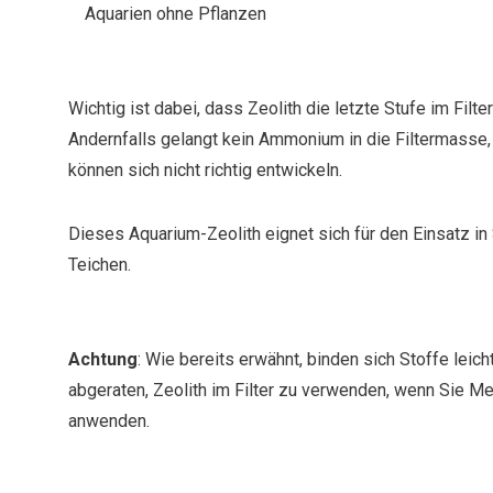
Aquarien ohne Pflanzen
Wichtig ist dabei, dass Zeolith die letzte Stufe im Filt
Andernfalls gelangt kein Ammonium in die Filtermasse, 
können sich nicht richtig entwickeln.
Dieses Aquarium-Zeolith eignet sich für den Einsatz i
Teichen.
Achtung
: Wie bereits erwähnt, binden sich Stoffe leich
abgeraten, Zeolith im Filter zu verwenden, wenn Sie M
anwenden.