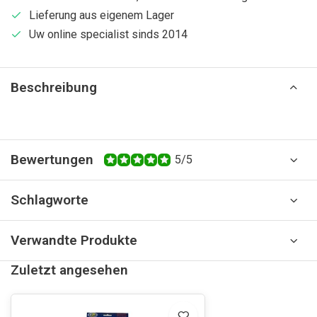
Lieferung aus eigenem Lager
Uw online specialist sinds 2014
Beschreibung
Bewertungen
5/5
Schlagworte
Verwandte Produkte
Zuletzt angesehen