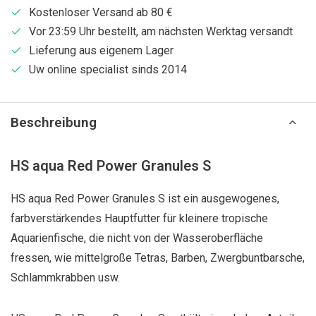
Kostenloser Versand ab 80 €
Vor 23:59 Uhr bestellt, am nächsten Werktag versandt
Lieferung aus eigenem Lager
Uw online specialist sinds 2014
Beschreibung
HS aqua Red Power Granules S
HS aqua Red Power Granules S ist ein ausgewogenes,
farbverstärkendes Hauptfutter für kleinere tropische
Aquarienfische, die nicht von der Wasseroberfläche
fressen, wie mittelgroße Tetras, Barben, Zwergbuntbarsche,
Schlammkrabben usw.