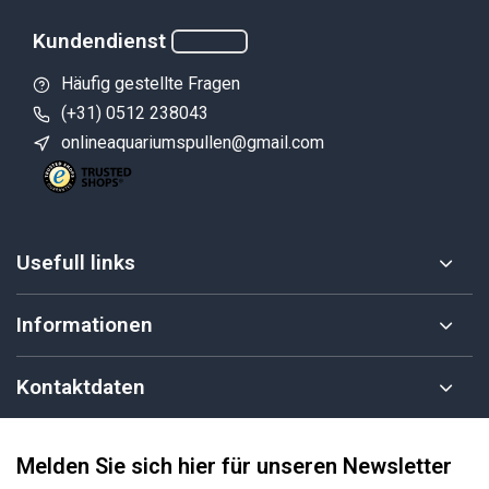
Kundendienst
Häufig gestellte Fragen
(+31) 0512 238043
onlineaquariumspullen@gmail.com
Usefull links
Informationen
Kontaktdaten
Melden Sie sich hier für unseren Newsletter