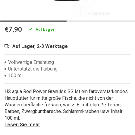
€7,90
Auf Lager
Auf Lager, 2-3 Werktage
Vollwertige Ernährung
Unterstützt die Färbung
100 ml
HS aqua Red Power Granules SS ist ein farbverstärkendes
Hauptfutter für mittelgroße Fische, die nicht von der
Wasseroberfläche fressen, wie z. B. mittelgroße Tetras,
Barben, Zwergbuntbarsche, Schlammkrabben usw. Inhalt:
100 ml.
Lesen Sie mehr