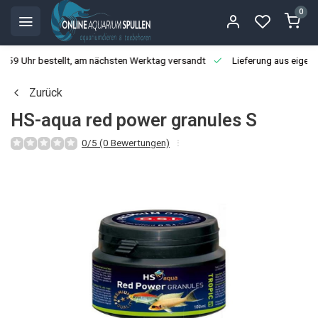
0
3:59 Uhr bestellt, am nächsten Werktag versandt
Lieferung aus eigen
Zurück
HS-aqua red power granules S
0/5 (0 Bewertungen)