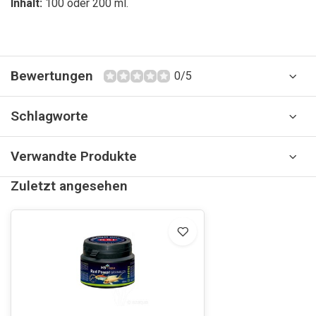
Inhalt:
100 oder 200 ml.
Bewertungen
0/5
Schlagworte
Verwandte Produkte
Zuletzt angesehen