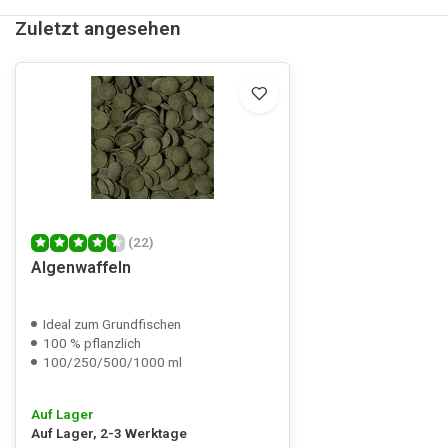
Zuletzt angesehen
(22)
Algenwaffeln
Ideal zum Grundfischen
100 % pflanzlich
100/250/500/1000 ml
Auf Lager
Auf Lager, 2-3 Werktage