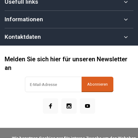
Usefull links
Informationen
Kontaktdaten
Melden Sie sich hier für unseren Newsletter
an
Abonnieren