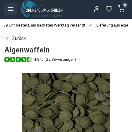
0
3:59 Uhr bestellt, am nächsten Werktag versandt
Lieferung aus eigen
Zurück
Algenwaffeln
4.8/5 (22 Bewertungen)