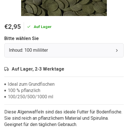
€2,95
Auf Lager
Bitte wählen Sie
Inhoud: 100 mililiter
Auf Lager, 2-3 Werktage
Ideal zum Grundfischen
100 % pflanzlich
100/250/500/1000 ml
Diese Algenwaffeln sind das ideale Futter für Bodenfische.
Sie sind reich an pflanzlichem Material und Spirulina.
Geeignet für den täglichen Gebrauch.