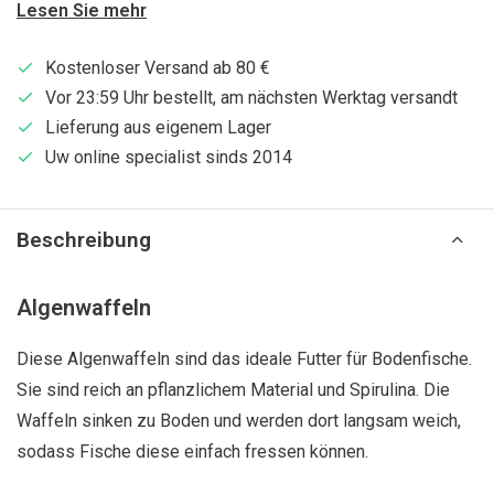
Lesen Sie mehr
Kostenloser Versand ab 80 €
Vor 23:59 Uhr bestellt, am nächsten Werktag versandt
Lieferung aus eigenem Lager
Uw online specialist sinds 2014
Beschreibung
Algenwaffeln
Diese Algenwaffeln sind das ideale Futter für Bodenfische.
Sie sind reich an pflanzlichem Material und Spirulina. Die
Waffeln sinken zu Boden und werden dort langsam weich,
sodass Fische diese einfach fressen können.