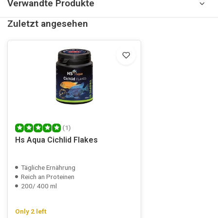
Verwandte Produkte
Zuletzt angesehen
(1)
Hs Aqua Cichlid Flakes
Tägliche Ernährung
Reich an Proteinen
200/ 400 ml
Only 2 left