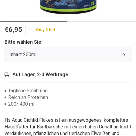
€6,95
Only 2 left
Bitte wählen Sie
Inhalt: 200ml
Auf Lager, 2-3 Werktage
Tägliche Ernährung
Reich an Proteinen
200/ 400 ml
Hs Aqua Cichlid Flakes ist ein ausgewogenes, komplettes
Hauptfutter für Buntbarsche mit einen hohen Gehalt an leicht
verdaulichen, pflanzlichen und tierischen Eiweißen und