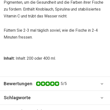
Pigmenten, um die Gesundheit und die Farben ihrer Fische
zu fördern. Enthält Knoblauch, Spirulina und stabilisiertes
Vitamin C und trübt das Wasser nicht.
Füttern Sie 2-3 mal täglich soviel, wie die Fische in 2-4
Minuten fressen.
Inhalt:
Inhalt: 200 oder 400 ml.
Bewertungen
5/5
Schlagworte