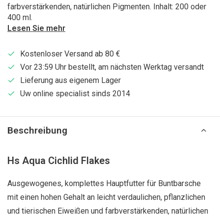
farbverstärkenden, natürlichen Pigmenten. Inhalt: 200 oder
400 ml.
Lesen Sie mehr
Kostenloser Versand ab 80 €
Vor 23:59 Uhr bestellt, am nächsten Werktag versandt
Lieferung aus eigenem Lager
Uw online specialist sinds 2014
Beschreibung
Hs Aqua Cichlid Flakes
Ausgewogenes, komplettes Hauptfutter für Buntbarsche
mit einen hohen Gehalt an leicht verdaulichen, pflanzlichen
und tierischen Eiweißen und farbverstärkenden, natürlichen