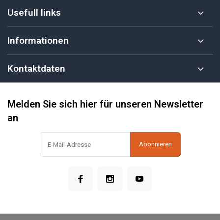
Usefull links
Informationen
Kontaktdaten
Melden Sie sich hier für unseren Newsletter
an
Abonnieren