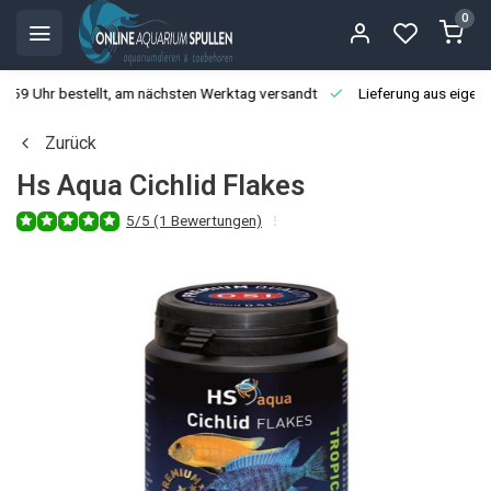
0
3:59 Uhr bestellt, am nächsten Werktag versandt
Lieferung aus eigen
Zurück
Hs Aqua Cichlid Flakes
5/5 (1 Bewertungen)