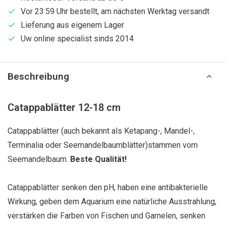
Vor 23:59 Uhr bestellt, am nächsten Werktag versandt
Lieferung aus eigenem Lager
Uw online specialist sinds 2014
Beschreibung
Catappablätter 12-18 cm
Catappablätter (auch bekannt als Ketapang-, Mandel-,
Terminalia oder Seemandelbaumblätter)stammen vom
Seemandelbaum.
Beste Qualität!
Catappablätter senken den pH, haben eine antibakterielle
Wirkung, geben dem Aquarium eine natürliche Ausstrahlung,
verstärken die Farben von Fischen und Garnelen, senken