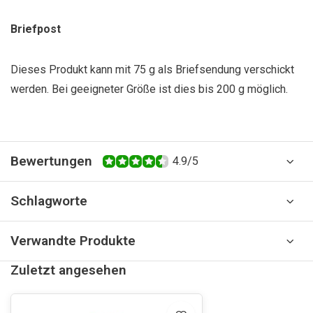
Briefpost
Dieses Produkt kann mit 75 g als Briefsendung verschickt
werden. Bei geeigneter Größe ist dies bis 200 g möglich.
Bewertungen
4.9/5
Schlagworte
Verwandte Produkte
Zuletzt angesehen