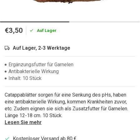
€3,50
Auf Lager
Auf Lager, 2-3 Werktage
Ergänzungsfutter für Garnelen
Antibakterielle Wirkung
Inhalt: 10 Stück
Catappablätter sorgen für eine Senkung des pHs, haben
eine antibakterielle Wirkung, kommen Krankheiten zuvor,
etc. Zudem eignen sie sich als Zusatzfutter für Garnelen.
Länge 12-18 cm. 10 Stück.
Lesen Sie mehr
Kostenloser Versand ab 80 €