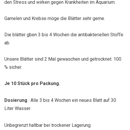
den Stress und wirken gegen Krankheiten im Aquarium.
Garnelen und Krebse möge die Blätter sehr gerne.
Die blätter gben 3 bis 4 Wochen die antibakteriellen Stoffe
ab.
Unsere Blätter sind 2 Mal gewaschen und getrocknet. 100
% sicher.
Je 10 Stück pro Packung.
Dosierung
: Alle 3 bis 4 Wochen ein neues Blatt auf 30
Liter Wasser.
Unbegrenzt haltbar bei trockener Lagerung.