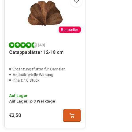
Bestseller
(49)
Catappablätter 12-18 cm
Ergänzungsfutter für Garnelen
Antibakterielle Wirkung
Inhalt: 10 Stück
Auf Lager
Auf Lager, 2-3 Werktage
€3,50