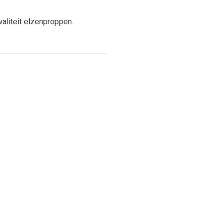
aliteit elzenproppen.