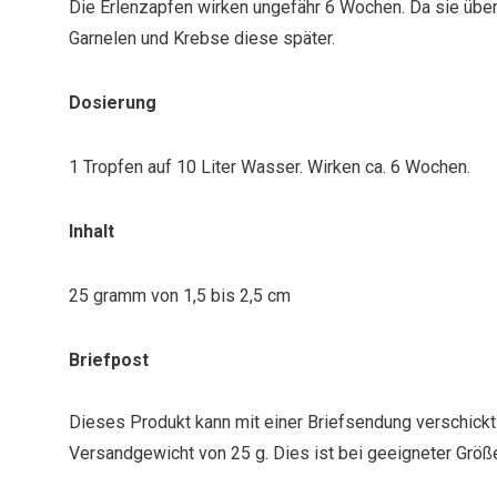
Die Erlenzapfen wirken ungefähr 6 Wochen. Da sie über
Garnelen und Krebse diese später.
Dosierung
1 Tropfen auf 10 Liter Wasser. Wirken ca. 6 Wochen.
Inhalt
25 gramm von 1,5 bis 2,5 cm
Briefpost
Dieses Produkt kann mit einer Briefsendung verschickt
Versandgewicht von 25 g. Dies ist bei geeigneter Größ