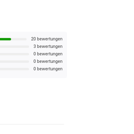
20 bewertungen
3 bewertungen
0 bewertungen
0 bewertungen
0 bewertungen