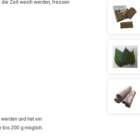
 die Zeit weich werden, fressen
 werden und hat ein
e bis 200 g möglich.