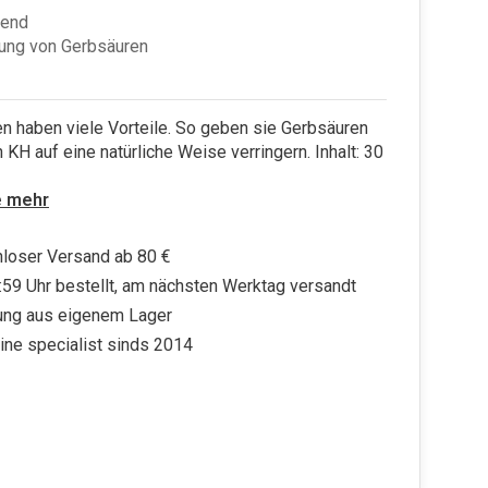
end
ung von Gerbsäuren
n haben viele Vorteile. So geben sie Gerbsäuren
n KH auf eine natürliche Weise verringern. Inhalt: 30
e mehr
loser Versand ab 80 €
:59 Uhr bestellt, am nächsten Werktag versandt
ung aus eigenem Lager
ine specialist sinds 2014