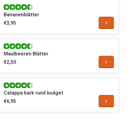
Bananenblätter
€3,95
Maulbeeren Blätter
€2,50
Catappa bark rund budget
€6,95