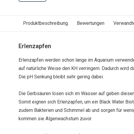
Produktbeschreibung
Bewertungen
Verwandt
Erlenzapfen
Erlenzapfen werden schon lange im Aquarium verwendet
auf natürliche Weise den KH verringern. Dadurch wird 
Die pH Senkung bleibt sehr gering dabei.
Die Gerbsäuren lösen sich im Wasser auf geben diesem 
Somit eignen sich Erlenzapfen, um ein Black Water Bioto
zudem Bakterien und Schimmel ab und sorgen für weni
kommen sie Algenwachstum zuvor.