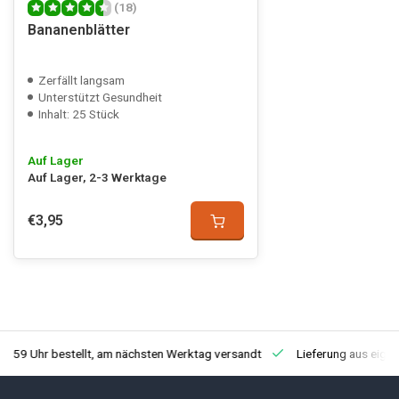
(18)
Bananenblätter
Zerfällt langsam
Unterstützt Gesundheit
Inhalt: 25 Stück
Auf Lager
Auf Lager, 2-3 Werktage
€3,95
3:59 Uhr bestellt, am nächsten Werktag versandt
Lieferung aus eige