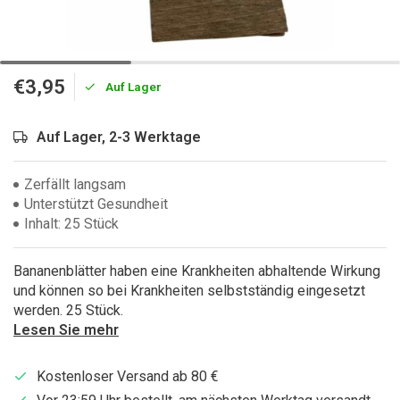
€3,95
Auf Lager
Auf Lager, 2-3 Werktage
Zerfällt langsam
Unterstützt Gesundheit
Inhalt: 25 Stück
Bananenblätter haben eine Krankheiten abhaltende Wirkung
und können so bei Krankheiten selbstständig eingesetzt
werden. 25 Stück.
Lesen Sie mehr
Kostenloser Versand ab 80 €