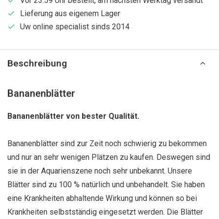
Vor 23:59 Uhr bestellt, am nächsten Werktag versandt
Lieferung aus eigenem Lager
Uw online specialist sinds 2014
Beschreibung
Bananenblätter
Bananenblätter von bester Qualität.
Bananenblätter sind zur Zeit noch schwierig zu bekommen
und nur an sehr wenigen Plätzen zu kaufen. Deswegen sind
sie in der Aquarienszene noch sehr unbekannt. Unsere
Blätter sind zu 100 % natürlich und unbehandelt. Sie haben
eine Krankheiten abhaltende Wirkung und können so bei
Krankheiten selbstständig eingesetzt werden. Die Blätter