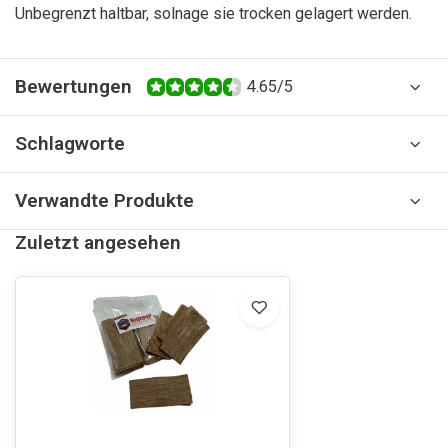
Unbegrenzt haltbar, solnage sie trocken gelagert werden.
Bewertungen
4.65/5
Schlagworte
Verwandte Produkte
Zuletzt angesehen