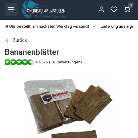
0
3:59 Uhr bestellt, am nächsten Werktag versandt
Lieferung aus eigen
Zurück
Bananenblätter
4.65/5 (18 Bewertungen)