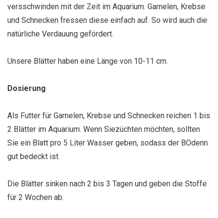
versschwinden mit der Zeit im Aquarium. Garnelen, Krebse
und Schnecken fressen diese einfach auf. So wird auch die
natürliche Verdauung gefördert.
Unsere Blätter haben eine Länge von 10-11 cm.
Dosierung
Als Futter für Garnelen, Krebse und Schnecken reichen 1 bis
2 Blätter im Aquarium. Wenn Siezüchten möchten, sollten
Sie ein Blatt pro 5 Liter Wasser geben, sodass der BOdenn
gut bedeckt ist.
Die Blätter sinken nach 2 bis 3 Tagen und geben die Stoffe
für 2 Wochen ab.