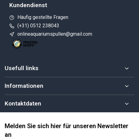
Kundendienst
Häufig gestellte Fragen
(+31) 0512 238043
onlineaquariumspullen@gmail.com
Usefull links
Informationen
Kontaktdaten
Melden Sie sich hier für unseren Newsletter
an