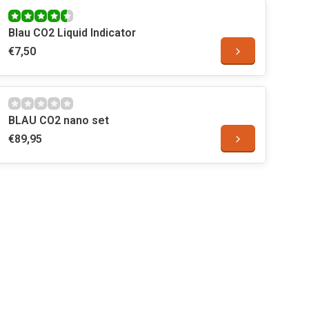
Blau CO2 Liquid Indicator
€7,50
BLAU CO2 nano set
€89,95