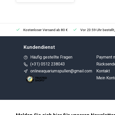
Kostenloser Versand ab 80 €
Vor 23:59 Uhr bestellt
Kundendienst
Häufig gestellte Fragen
Payment 
(+31) 0512 238043
Rücksend
onlineaquariumspullen@gmail.com
Kontakt
Mein Kont