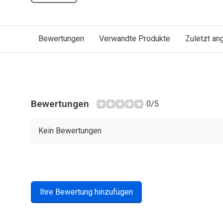
Bewertungen
Verwandte Produkte
Zuletzt a
Bewertungen
0/5
Kein Bewertungen
Ihre Bewertung hinzufügen