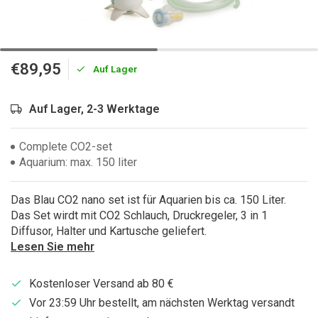
€89,95
Auf Lager
Auf Lager, 2-3 Werktage
Complete CO2-set
Aquarium: max. 150 liter
Das Blau CO2 nano set ist für Aquarien bis ca. 150 Liter.
Das Set wirdt mit CO2 Schlauch, Druckregeler, 3 in 1
Diffusor, Halter und Kartusche geliefert.
Lesen Sie mehr
Kostenloser Versand ab 80 €
Vor 23:59 Uhr bestellt, am nächsten Werktag versandt