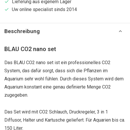
Lieferung aus eigenem Lager
Uw online specialist sinds 2014
Beschreibung
BLAU CO2 nano set
Das BLAU CO2 nano set ist ein professionelles CO2
System, das dafür sorgt, dass sich die Pflanzen im
Aquarium sehr wohl fühlen. Durch dieses System wird dem
Aquarium konstant eine genau definierte Menge CO2
zugegeben.
Das Set wird mit CO2 Schlauch, Druckregeler, 3 in 1
Diffusor, Halter und Kartusche geliefert. Für Aquarien bis ca.
150 Liter.