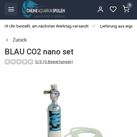
0
3:59 Uhr bestellt, am nächsten Werktag versandt
Lieferung aus eigen
Zurück
BLAU CO2 nano set
0/5 (0 Bewertungen)