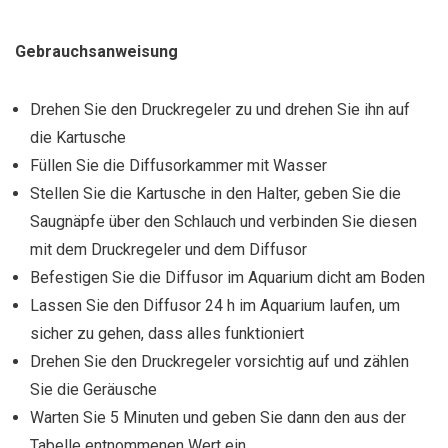
Gebrauchsanweisung
Drehen Sie den Druckregeler zu und drehen Sie ihn auf
die Kartusche
Füllen Sie die Diffusorkammer mit Wasser
Stellen Sie die Kartusche in den Halter, geben Sie die
Saugnäpfe über den Schlauch und verbinden Sie diesen
mit dem Druckregeler und dem Diffusor
Befestigen Sie die Diffusor im Aquarium dicht am Boden
Lassen Sie den Diffusor 24 h im Aquarium laufen, um
sicher zu gehen, dass alles funktioniert
Drehen Sie den Druckregeler vorsichtig auf und zählen
Sie die Geräusche
Warten Sie 5 Minuten und geben Sie dann den aus der
Tabelle entnommenen Wert ein