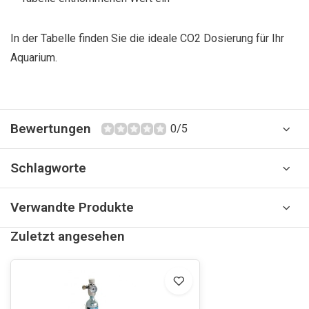
In der Tabelle finden Sie die ideale CO2 Dosierung für Ihr
Aquarium.
Bewertungen
0/5
Schlagworte
Verwandte Produkte
Zuletzt angesehen