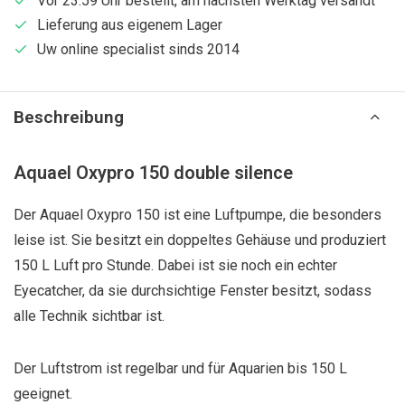
Vor 23:59 Uhr bestellt, am nächsten Werktag versandt
Lieferung aus eigenem Lager
Uw online specialist sinds 2014
Beschreibung
Aquael Oxypro 150 double silence
Der Aquael Oxypro 150 ist eine Luftpumpe, die besonders
leise ist. Sie besitzt ein doppeltes Gehäuse und produziert
150 L Luft pro Stunde. Dabei ist sie noch ein echter
Eyecatcher, da sie durchsichtige Fenster besitzt, sodass
alle Technik sichtbar ist.
Der Luftstrom ist regelbar und für Aquarien bis 150 L
geeignet.