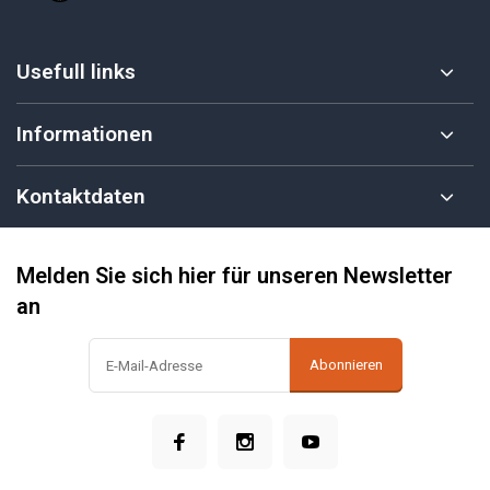
Usefull links
Informationen
Kontaktdaten
Melden Sie sich hier für unseren Newsletter
an
Abonnieren