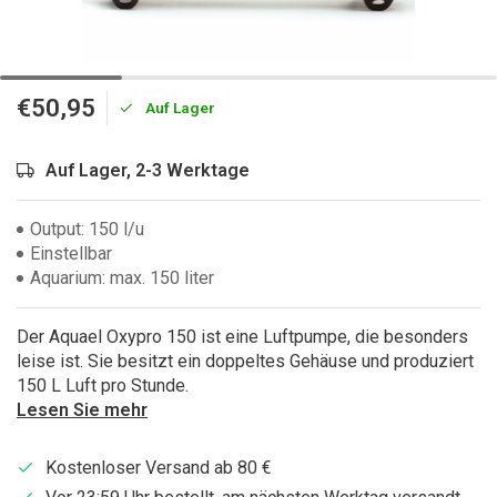
€50,95
Auf Lager
Auf Lager, 2-3 Werktage
Output: 150 l/u
Einstellbar
Aquarium: max. 150 liter
Der Aquael Oxypro 150 ist eine Luftpumpe, die besonders
leise ist. Sie besitzt ein doppeltes Gehäuse und produziert
150 L Luft pro Stunde.
Lesen Sie mehr
Kostenloser Versand ab 80 €