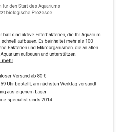
n für den Start des Aquariums
tzt biologische Prozesse
 ball sind aktive Filterbakterien, die Ihr Aquarium
schnell aufbauen. Es beinhaltet mehr als 100
ne Bakterien und Mikroorganismen, die an allen
r Aquarium aufbauen und unterstützen.
e mehr
loser Versand ab 80 €
:59 Uhr bestellt, am nächsten Werktag versandt
ung aus eigenem Lager
ine specialist sinds 2014