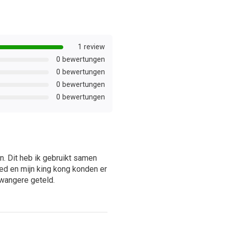
1 review
0 bewertungen
0 bewertungen
0 bewertungen
0 bewertungen
. Dit heb ik gebruikt samen
ed en mijn king kong konden er
zwangere geteld.