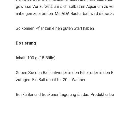
gewisse Vorlaufzeit, um sich selbst im Aquarium zu ver
anfangen zu arbeiten. Mit ADA Bacter ball wird diese Zei
So können Pflanzen einen guten Start haben.
Dosierung
Inhalt: 100 g (18 Bälle)
Geben Sie den Ball entweder in den Filter oder in den
zufügen. Ein Ball reicht für 20 L Wasser.
Bei kühler und trockener Lagerung ist das Produkt unbeg