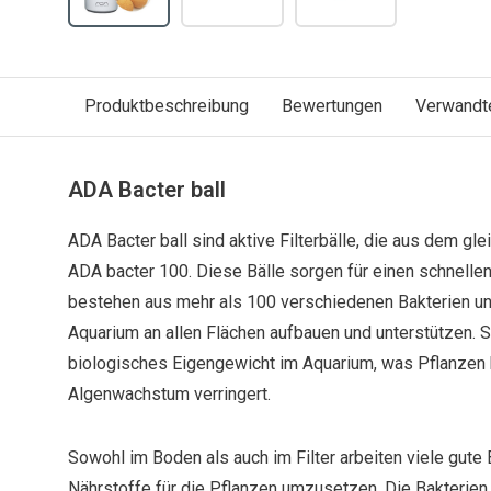
Produktbeschreibung
Bewertungen
Verwandt
ADA Bacter ball
ADA Bacter ball sind aktive Filterbälle, die aus dem gle
ADA bacter 100. Diese Bälle sorgen für einen schnellen
bestehen aus mehr als 100 verschiedenen Bakterien un
Aquarium an allen Flächen aufbauen und unterstützen. S
biologisches Eigengewicht im Aquarium, was Pflanzen
Algenwachstum verringert.
Sowohl im Boden als auch im Filter arbeiten viele gute 
Nährstoffe für die Pflanzen umzusetzen. Die Bakterie