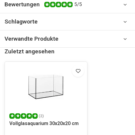
Bewertungen
5/5
Schlagworte
Verwandte Produkte
Zuletzt angesehen
(2)
Vollglasaquarium 30x20x20 cm