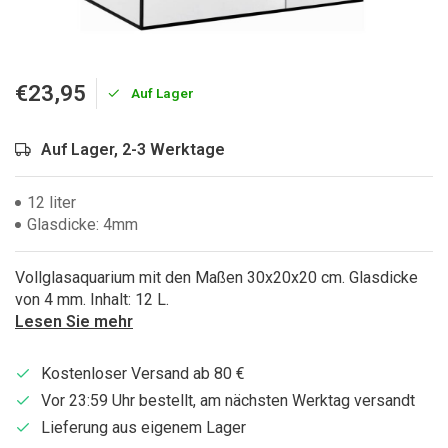
€23,95
Auf Lager
Auf Lager, 2-3 Werktage
12 liter
Glasdicke: 4mm
Vollglasaquarium mit den Maßen 30x20x20 cm. Glasdicke
von 4 mm. Inhalt: 12 L.
Lesen Sie mehr
Kostenloser Versand ab 80 €
Vor 23:59 Uhr bestellt, am nächsten Werktag versandt
Lieferung aus eigenem Lager