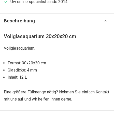
Uw online specialist sinds 2014
Beschreibung
Vollglasaquarium 30x20x20 cm
Vollglasaquarium.
Format: 30x20x20 cm
Glasdicke: 4 mm
Inhalt: 12 L
Eine größere Füllmenge nötig? Nehmen Sie einfach Kontakt
mit uns auf und wir helfen Ihnen gerne.