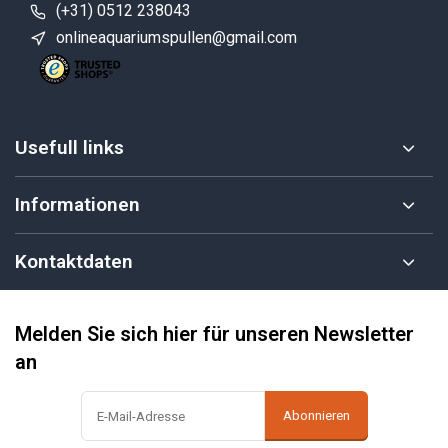
(+31) 0512 238043
onlineaquariumspullen@gmail.com
Usefull links
Informationen
Kontaktdaten
Melden Sie sich hier für unseren Newsletter
an
Abonnieren