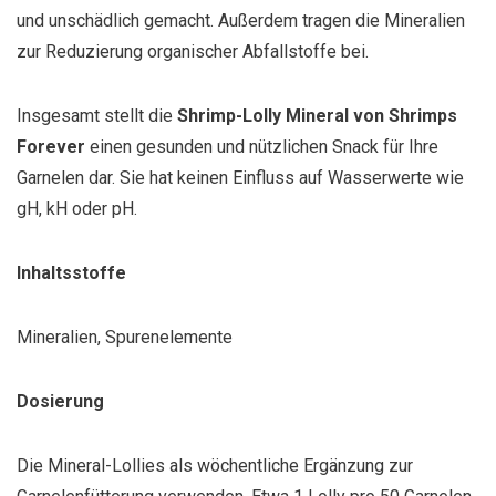
und unschädlich gemacht. Außerdem tragen die Mineralien
zur Reduzierung organischer Abfallstoffe bei.
Insgesamt stellt die
Shrimp-Lolly Mineral von Shrimps
Forever
einen gesunden und nützlichen Snack für Ihre
Garnelen dar. Sie hat keinen Einfluss auf Wasserwerte wie
gH, kH oder pH.
Inhaltsstoffe
Mineralien, Spurenelemente
Dosierung
Die Mineral-Lollies als wöchentliche Ergänzung zur