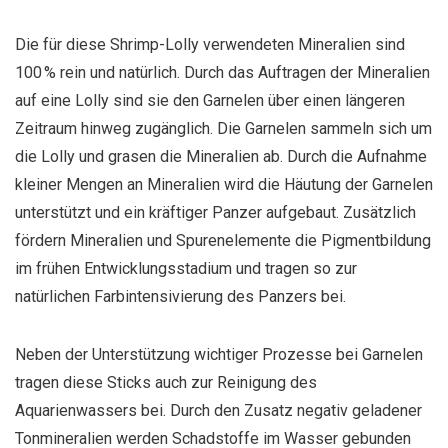
Die für diese Shrimp-Lolly verwendeten Mineralien sind
100 % rein und natürlich. Durch das Auftragen der Mineralien
auf eine Lolly sind sie den Garnelen über einen längeren
Zeitraum hinweg zugänglich. Die Garnelen sammeln sich um
die Lolly und grasen die Mineralien ab. Durch die Aufnahme
kleiner Mengen an Mineralien wird die Häutung der Garnelen
unterstützt und ein kräftiger Panzer aufgebaut. Zusätzlich
fördern Mineralien und Spurenelemente die Pigmentbildung
im frühen Entwicklungsstadium und tragen so zur
natürlichen Farbintensivierung des Panzers bei.
Neben der Unterstützung wichtiger Prozesse bei Garnelen
tragen diese Sticks auch zur Reinigung des
Aquarienwassers bei. Durch den Zusatz negativ geladener
Tonmineralien werden Schadstoffe im Wasser gebunden