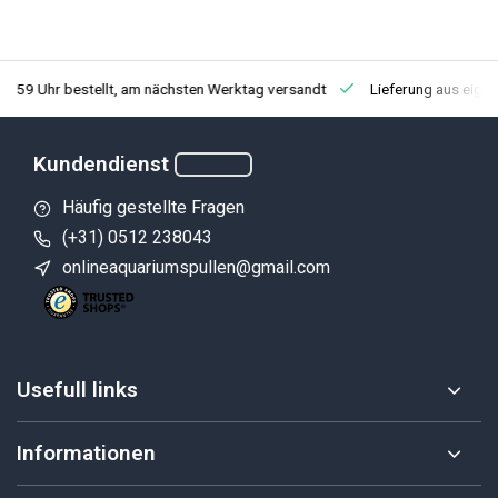
3:59 Uhr bestellt, am nächsten Werktag versandt
Lieferung aus eige
Kundendienst
Häufig gestellte Fragen
(+31) 0512 238043
onlineaquariumspullen@gmail.com
Usefull links
Informationen