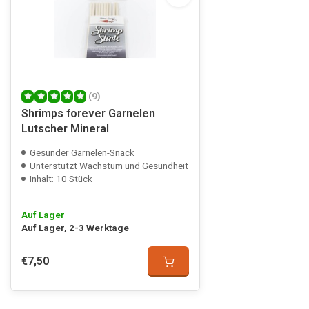
(9)
Shrimps forever Garnelen
Lutscher Mineral
Gesunder Garnelen-Snack
Unterstützt Wachstum und Gesundheit
Inhalt: 10 Stück
Auf Lager
Auf Lager, 2-3 Werktage
€7,50