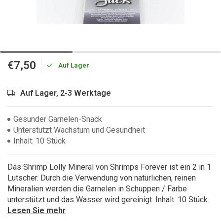
€7,50
Auf Lager
Auf Lager, 2-3 Werktage
Gesunder Garnelen-Snack
Unterstützt Wachstum und Gesundheit
Inhalt: 10 Stück
Das Shrimp Lolly Mineral von Shrimps Forever ist ein 2 in 1
Lutscher. Durch die Verwendung von natürlichen, reinen
Mineralien werden die Garnelen in Schuppen / Farbe
unterstützt und das Wasser wird gereinigt. Inhalt: 10 Stück.
Lesen Sie mehr