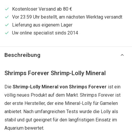
Kostenloser Versand ab 80 €
Vor 23:59 Uhr bestellt, am nächsten Werktag versandt
Lieferung aus eigenem Lager
Uw online specialist sinds 2014
Beschreibung
Shrimps Forever Shrimp-Lolly Mineral
Die
Shrimp-Lolly Mineral von Shrimps Forever
ist ein
völlig neues Produkt auf dem Markt. Shrimps Forever ist
der erste Hersteller, der eine Mineral-Lolly für Garnelen
anbietet. Nach umfangreichen Tests wurde die Lolly als
stabil und gut geeignet für den langfristigen Einsatz im
Aquarium bewertet.