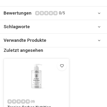
Bewertungen
0/5
Schlagworte
Verwandte Produkte
Zuletzt angesehen
(0)