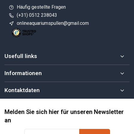
Häufig gestellte Fragen
(+31) 0512 238043
onlineaquariumspullen@gmail.com
Usefull links
Informationen
Kontaktdaten
Melden Sie sich hier für unseren Newsletter
an