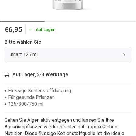
€6,95
Auf Lager
Bitte wählen Sie
Inhalt: 125 ml
Auf Lager, 2-3 Werktage
Flüssige Kohlenstoffdüngung
Für gesunde Pflanzen
125/300/750 ml
Gehen Sie Algen aktiv entgegen und lassen Sie Ihre
Aquariumpflanzen wieder strahlen mit Tropica Carbon
Nutrition. Diese flüssige Kohlenstoffquelle ist die ideale