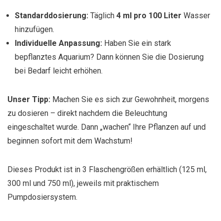
Standarddosierung:
Täglich
4 ml pro 100 Liter
Wasser
hinzufügen.
Individuelle Anpassung:
Haben Sie ein stark
bepflanztes Aquarium? Dann können Sie die Dosierung
bei Bedarf leicht erhöhen.
Unser Tipp:
Machen Sie es sich zur Gewohnheit, morgens
zu dosieren – direkt nachdem die Beleuchtung
eingeschaltet wurde. Dann „wachen“ Ihre Pflanzen auf und
beginnen sofort mit dem Wachstum!
Dieses Produkt ist in 3 Flaschengrößen erhältlich (125 ml,
300 ml und 750 ml), jeweils mit praktischem
Pumpdosiersystem.