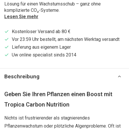
Lösung für einen Wachstumsschub – ganz ohne
komplizierte CO₂-Systeme.
Lesen Sie mehr
Kostenloser Versand ab 80 €
Vor 23:59 Uhr bestellt, am nächsten Werktag versandt
Lieferung aus eigenem Lager
Uw online specialist sinds 2014
Beschreibung
Geben Sie Ihren Pflanzen einen Boost mit
Tropica Carbon Nutrition
Nichts ist frustrierender als stagnierendes
Pflanzenwachstum oder plötzliche Algenprobleme. Oft ist