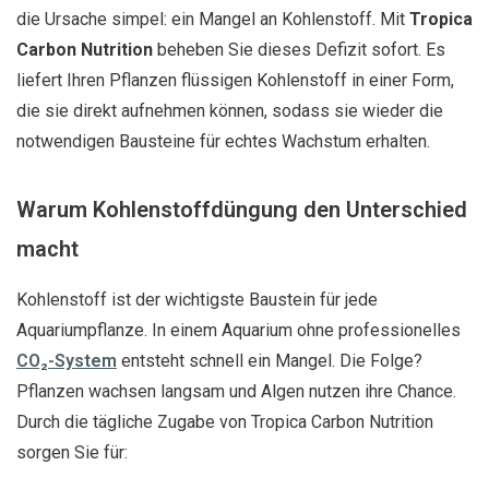
die Ursache simpel: ein Mangel an Kohlenstoff. Mit
Tropica
Carbon Nutrition
beheben Sie dieses Defizit sofort. Es
liefert Ihren Pflanzen flüssigen Kohlenstoff in einer Form,
die sie direkt aufnehmen können, sodass sie wieder die
notwendigen Bausteine für echtes Wachstum erhalten.
Warum Kohlenstoffdüngung den Unterschied
macht
Kohlenstoff ist der wichtigste Baustein für jede
Aquariumpflanze. In einem Aquarium ohne professionelles
CO₂-System
entsteht schnell ein Mangel. Die Folge?
Pflanzen wachsen langsam und Algen nutzen ihre Chance.
Durch die tägliche Zugabe von Tropica Carbon Nutrition
sorgen Sie für: