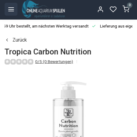
0
3:59 Uhr bestellt, am nächsten Werktag versandt
Lieferung aus eigen
Zurück
Tropica Carbon Nutrition
0/5 (0 Bewertungen)