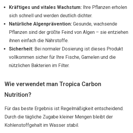
Kräftiges und vitales Wachstum:
Ihre Pflanzen erholen
sich schnell und werden deutlich dichter.
Natürliche Algenprävention:
Gesunde, wachsende
Pflanzen sind der größte Feind von Algen – sie entziehen
ihnen einfach die Nährstoffe.
Sicherheit:
Bei normaler Dosierung ist dieses Produkt
vollkommen sicher für Ihre Fische, Garnelen und die
nützlichen Bakterien im Filter.
Wie verwendet man Tropica Carbon
Nutrition?
Für das beste Ergebnis ist Regelmäßigkeit entscheidend.
Durch die tägliche Zugabe kleiner Mengen bleibt der
Kohlenstoffgehalt im Wasser stabil.