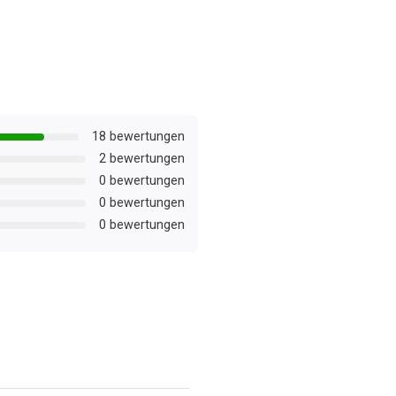
18 bewertungen
2 bewertungen
0 bewertungen
0 bewertungen
0 bewertungen