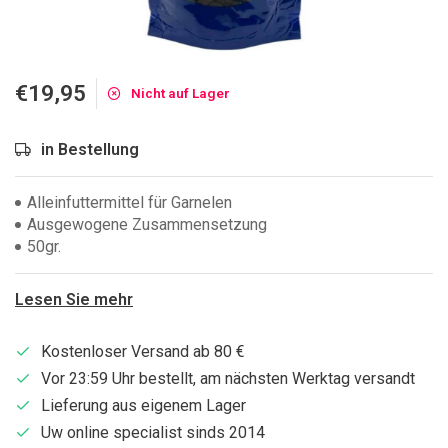
€19,95
Nicht auf Lager
in Bestellung
Alleinfuttermittel für Garnelen
Ausgewogene Zusammensetzung
50gr.
Lesen Sie mehr
Kostenloser Versand ab 80 €
Vor 23:59 Uhr bestellt, am nächsten Werktag versandt
Lieferung aus eigenem Lager
Uw online specialist sinds 2014