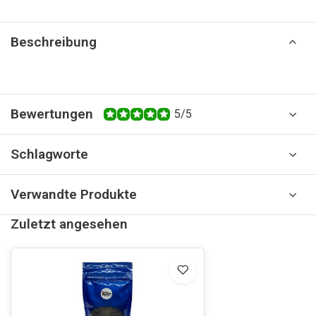
Beschreibung
Bewertungen
5/5
Schlagworte
Verwandte Produkte
Zuletzt angesehen