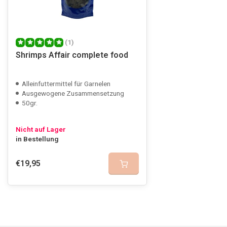
(1)
Shrimps Affair complete food
Alleinfuttermittel für Garnelen
Ausgewogene Zusammensetzung
50gr.
Nicht auf Lager
in Bestellung
€19,95