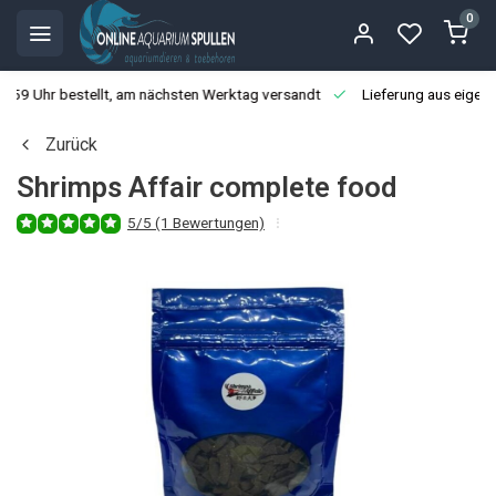
0
3:59 Uhr bestellt, am nächsten Werktag versandt
Lieferung aus eigen
Zurück
Shrimps Affair complete food
5/5 (1 Bewertungen)