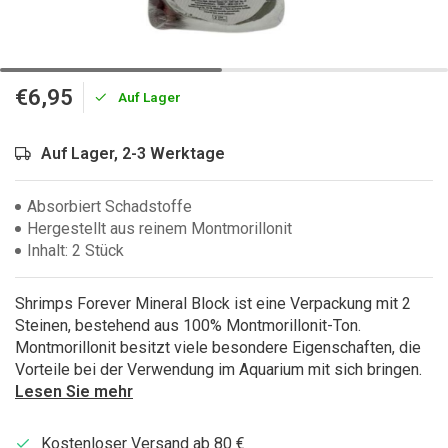
€6,95
Auf Lager
Auf Lager, 2-3 Werktage
Absorbiert Schadstoffe
Hergestellt aus reinem Montmorillonit
Inhalt: 2 Stück
Shrimps Forever Mineral Block ist eine Verpackung mit 2
Steinen, bestehend aus 100% Montmorillonit-Ton.
Montmorillonit besitzt viele besondere Eigenschaften, die
Vorteile bei der Verwendung im Aquarium mit sich bringen.
Lesen Sie mehr
Kostenloser Versand ab 80 €