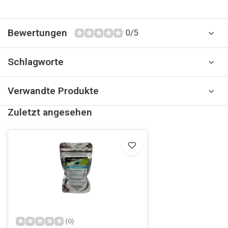
Bewertungen
0/5
Schlagworte
Verwandte Produkte
Zuletzt angesehen
(0)