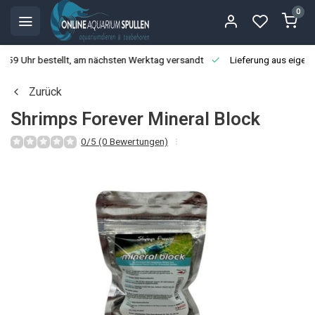
0
3:59 Uhr bestellt, am nächsten Werktag versandt
Lieferung aus eigen
Zurück
Shrimps Forever Mineral Block
0/5 (0 Bewertungen)