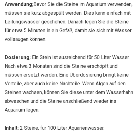
Anwendung;
Bevor Sie die Steine im Aquarium verwenden,
müssen sie kurz abgespült werden. Dies kann einfach mit
Leitungswasser geschehen.
Danach legen Sie die Steine
für etwa 5 Minuten in ein Gefäß, damit sie sich mit Wasser
vollsaugen können.
Dosierung;
Ein Stein ist ausreichend für 50 Liter Wasser.
Nach etwa 3 Monaten sind die Steine erschöpft und
müssen ersetzt werden. Eine Überdosierung bringt keine
Vorteile, aber auch keine Nachteile. Wenn Algen auf den
Steinen wachsen, können Sie diese unter dem Wasserhahn
abwaschen und die Steine anschließend wieder ins
Aquarium legen.
Inhalt;
2 Steine, für 100 Liter Aquarienwasser.