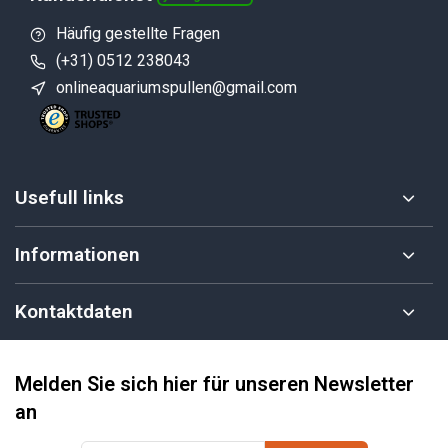
Häufig gestellte Fragen
(+31) 0512 238043
onlineaquariumspullen@gmail.com
Usefull links
Informationen
Kontaktdaten
Melden Sie sich hier für unseren Newsletter
an