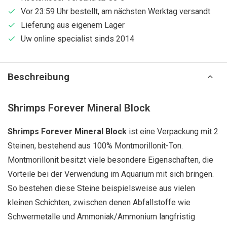
Vor 23:59 Uhr bestellt, am nächsten Werktag versandt
Lieferung aus eigenem Lager
Uw online specialist sinds 2014
Beschreibung
Shrimps Forever Mineral Block
Shrimps Forever Mineral Block
ist eine Verpackung mit 2
Steinen, bestehend aus 100% Montmorillonit-Ton.
Montmorillonit besitzt viele besondere Eigenschaften, die
Vorteile bei der Verwendung im Aquarium mit sich bringen.
So bestehen diese Steine beispielsweise aus vielen
kleinen Schichten, zwischen denen Abfallstoffe wie
Schwermetalle und
Ammoniak
/
Ammonium
langfristig