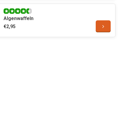
Algenwaffeln
€2,95