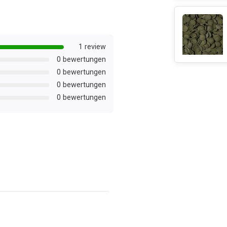
1 review
0 bewertungen
0 bewertungen
0 bewertungen
0 bewertungen