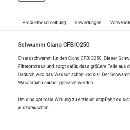
Produktbeschreibung
Bewertungen
Verwandt
Schwamm Ciano CFBIO250
Ersatzschwamm für den Ciano CFBIO250. Dieser Schwam
Filterprozess und sorgt dafür, dass größere Teile aus 
Dadurch wird das Wasser schön und klar. Der Schwamm
Wasserhahn sauber gemacht werden.
Um eine optimale Wirkung zu erzielen empfiehlt es si
auszutauschen.