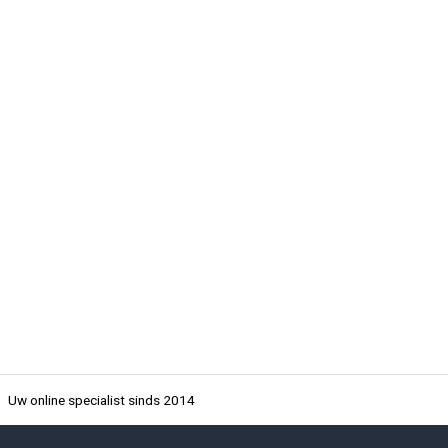
Uw online specialist sinds 2014