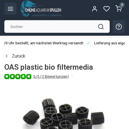
0
3:59 Uhr bestellt, am nächsten Werktag versandt
Lieferung aus eigen
Zurück
OAS plastic bio filtermedia
5/5 (2 Bewertungen)