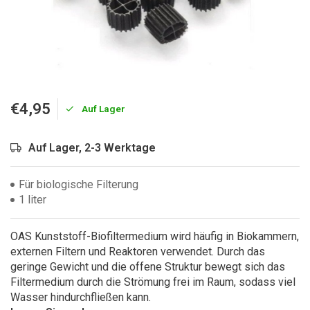
€4,95
Auf Lager
Auf Lager, 2-3 Werktage
Für biologische Filterung
1 liter
OAS Kunststoff-Biofiltermedium wird häufig in Biokammern,
externen Filtern und Reaktoren verwendet. Durch das
geringe Gewicht und die offene Struktur bewegt sich das
Filtermedium durch die Strömung frei im Raum, sodass viel
Wasser hindurchfließen kann.