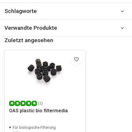
Schlagworte
Verwandte Produkte
Zuletzt angesehen
(2)
OAS plastic bio filtermedia
Für biologische Filterung