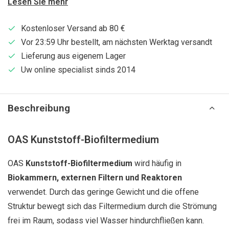
Lesen Sie mehr
Kostenloser Versand ab 80 €
Vor 23:59 Uhr bestellt, am nächsten Werktag versandt
Lieferung aus eigenem Lager
Uw online specialist sinds 2014
Beschreibung
OAS Kunststoff-Biofiltermedium
OAS
Kunststoff-Biofiltermedium
wird häufig in
Biokammern, externen Filtern und Reaktoren
verwendet. Durch das geringe Gewicht und die offene
Struktur bewegt sich das Filtermedium durch die Strömung
frei im Raum, sodass viel Wasser hindurchfließen kann.