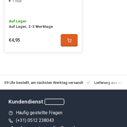
1 liter
Auf Lager
Auf Lager, 2-3 Werktage
€4,95
3:59 Uhr bestellt, am nächsten Werktag versandt
Lieferung aus eige
Kundendienst
Häufig gestellte Fragen
(+31) 0512 238043