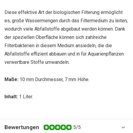
Diese effektive Art der biologischen Filterung ermöglicht
es, große Wassermengen durch das Filtermedium zu leiten,
wodurch viele Abfallstoffe abgebaut werden können. Dank
der speziellen Oberfläche können sich zahlreiche
Filterbakterien in diesem Medium ansiedeln, die die
Abfallstoffe effizient abbauen und in für Aquarienpflanzen
verwertbare Stoffe umwandeln.
Maße:
10 mm Durchmesser, 7 mm Höhe.
Inhalt:
1 Liter.
Bewertungen
5/5