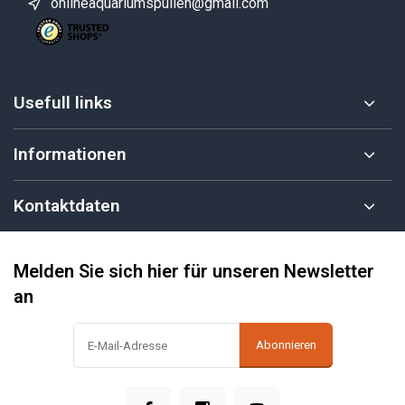
onlineaquariumspullen@gmail.com
Usefull links
Informationen
Kontaktdaten
Melden Sie sich hier für unseren Newsletter
an
Abonnieren