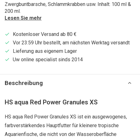
Zwergbuntbarsche, Schlammkrabben usw. Inhalt: 100 ml &
200 ml.
Lesen Sie mehr
Kostenloser Versand ab 80 €
Vor 23:59 Uhr bestellt, am nächsten Werktag versandt
Lieferung aus eigenem Lager
Uw online specialist sinds 2014
Beschreibung
HS aqua Red Power Granules XS
HS aqua Red Power Granules XS ist ein ausgewogenes,
farbverstärkendes Hauptfutter für kleinere tropische
Aquarienfische, die nicht von der Wasseroberfläche