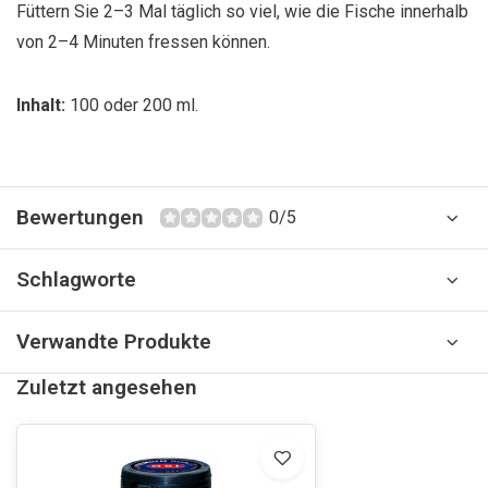
Füttern Sie 2–3 Mal täglich so viel, wie die Fische innerhalb
von 2–4 Minuten fressen können.
Inhalt:
100 oder 200 ml.
Bewertungen
0/5
Schlagworte
Verwandte Produkte
Zuletzt angesehen