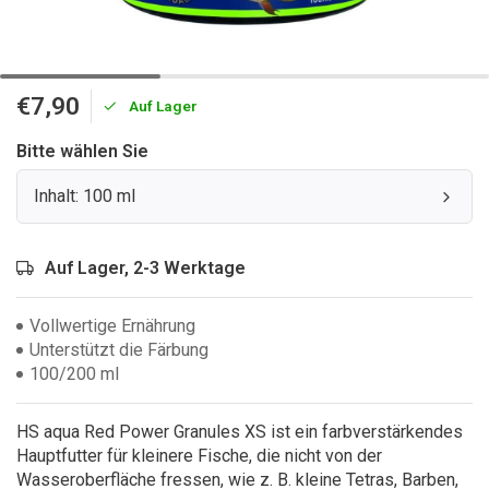
€7,90
Auf Lager
Bitte wählen Sie
Inhalt: 100 ml
Auf Lager, 2-3 Werktage
Vollwertige Ernährung
Unterstützt die Färbung
100/200 ml
HS aqua Red Power Granules XS ist ein farbverstärkendes
Hauptfutter für kleinere Fische, die nicht von der
Wasseroberfläche fressen, wie z. B. kleine Tetras, Barben,