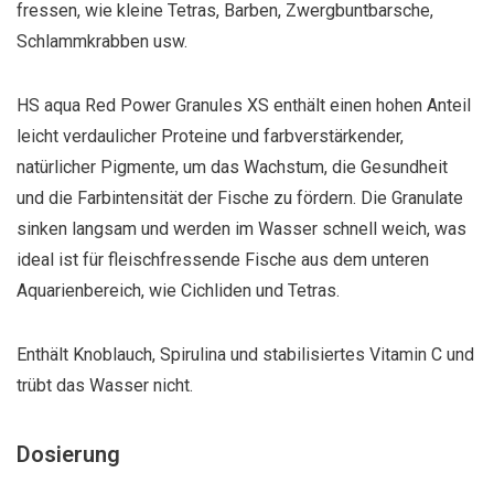
fressen, wie kleine Tetras, Barben, Zwergbuntbarsche,
Schlammkrabben usw.
HS aqua Red Power Granules XS enthält einen hohen Anteil
leicht verdaulicher Proteine und farbverstärkender,
natürlicher Pigmente, um das Wachstum, die Gesundheit
und die Farbintensität der Fische zu fördern. Die Granulate
sinken langsam und werden im Wasser schnell weich, was
ideal ist für fleischfressende Fische aus dem unteren
Aquarienbereich, wie Cichliden und Tetras.
Enthält Knoblauch, Spirulina und stabilisiertes Vitamin C und
trübt das Wasser nicht.
Dosierung