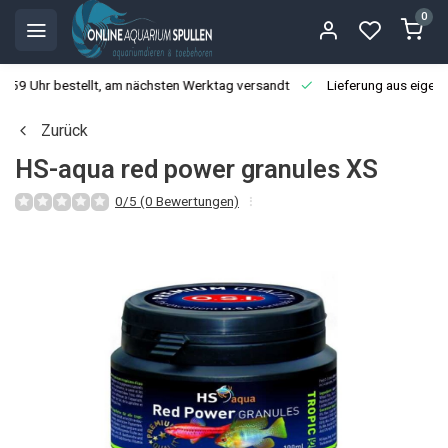
0
3:59 Uhr bestellt, am nächsten Werktag versandt
Lieferung aus eigen
Zurück
HS-aqua red power granules XS
0/5 (0 Bewertungen)