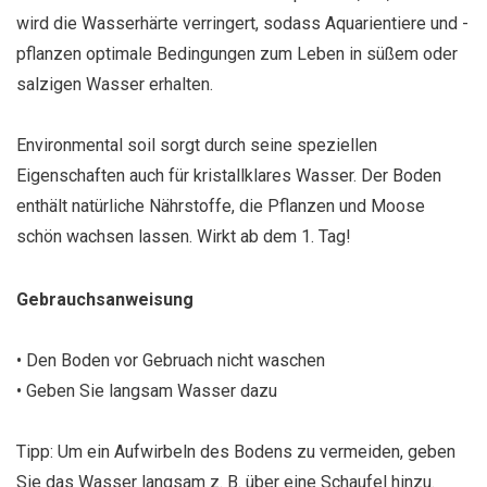
wird die Wasserhärte verringert, sodass Aquarientiere und -
pflanzen optimale Bedingungen zum Leben in süßem oder
salzigen Wasser erhalten.
Environmental soil sorgt durch seine speziellen
Eigenschaften auch für kristallklares Wasser. Der Boden
enthält natürliche Nährstoffe, die Pflanzen und Moose
schön wachsen lassen. Wirkt ab dem 1. Tag!
Gebrauchsanweisung
• Den Boden vor Gebruach nicht waschen
• Geben Sie langsam Wasser dazu
Tipp: Um ein Aufwirbeln des Bodens zu vermeiden, geben
Sie das Wasser langsam z. B. über eine Schaufel hinzu.