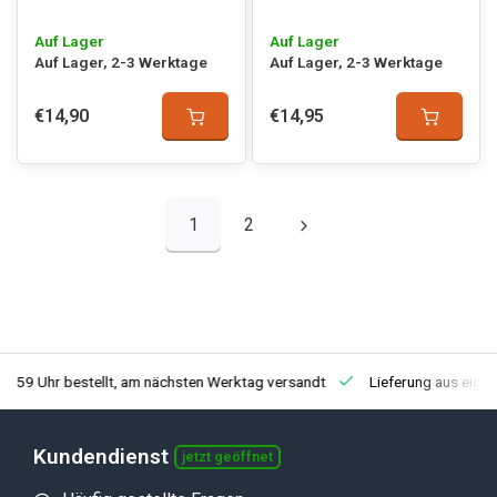
Auf Lager
Auf Lager
Auf Lager, 2-3 Werktage
Auf Lager, 2-3 Werktage
€14,90
€14,95
1
2
3:59 Uhr bestellt, am nächsten Werktag versandt
Lieferung aus eige
Kundendienst
jetzt geöffnet