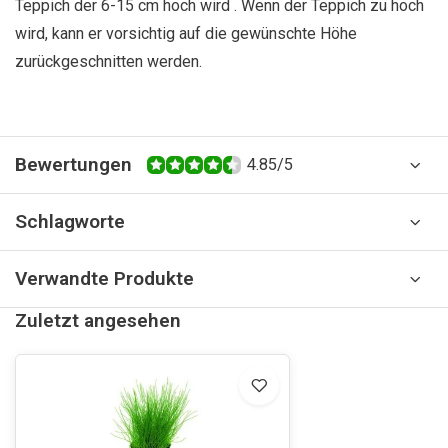
Teppich der 6-15 cm hoch wird . Wenn der Teppich zu hoch
wird, kann er vorsichtig auf die gewünschte Höhe
zurückgeschnitten werden.
Bewertungen
4.85/5
Schlagworte
Verwandte Produkte
Zuletzt angesehen