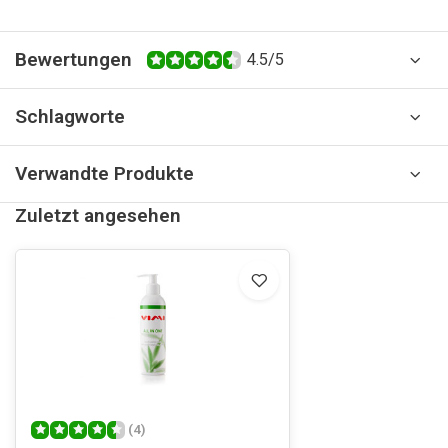
Bewertungen
4.5/5
Schlagworte
Verwandte Produkte
Zuletzt angesehen
(4)