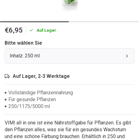
€6,95
Auf Lager
Bitte wählen Sie
Inhalz: 250 ml
Auf Lager, 2-3 Werktage
Vollständige Pflanzennahrung
Für gesunde Pflanzen
250/1175/5000 ml
VIMI all in one ist eine Nährstoffgabe für Pflanzen. Es gibt
den Pflanzen alles, was sie für ein gesundes Wachstum
und eine schöne Färbung brauchen. Erhältlich in 250 und