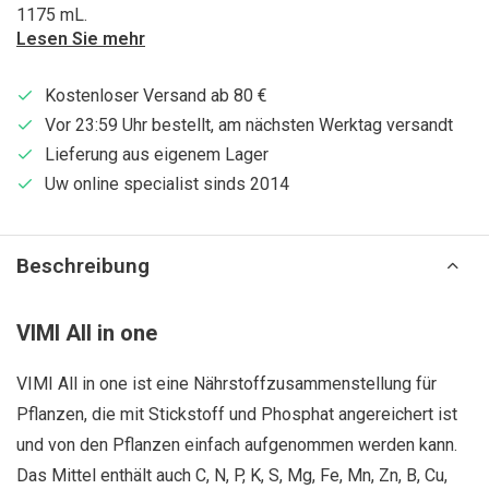
1175 mL.
Lesen Sie mehr
Kostenloser Versand ab 80 €
Vor 23:59 Uhr bestellt, am nächsten Werktag versandt
Lieferung aus eigenem Lager
Uw online specialist sinds 2014
Beschreibung
VIMI All in one
VIMI All in one ist eine Nährstoffzusammenstellung für
Pflanzen, die mit Stickstoff und Phosphat angereichert ist
und von den Pflanzen einfach aufgenommen werden kann.
Das Mittel enthält auch C, N, P, K, S, Mg, Fe, Mn, Zn, B, Cu,