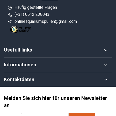
Häufig gestellte Fragen
(+31) 0512 238043
onlineaquariumspullen@gmail.com
Usefull links
Informationen
Kontaktdaten
Melden Sie sich hier für unseren Newsletter
an