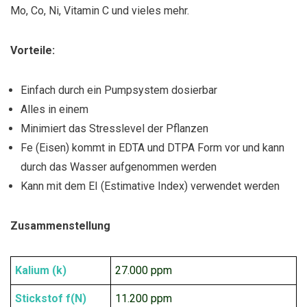
Mo, Co, Ni, Vitamin C und vieles mehr.
Vorteile:
Einfach durch ein Pumpsystem dosierbar
Alles in einem
Minimiert das Stresslevel der Pflanzen
Fe (Eisen) kommt in EDTA und DTPA Form vor und kann
durch das Wasser aufgenommen werden
Kann mit dem EI (Estimative Index) verwendet werden
Zusammenstellung
Kalium (k)
27.000 ppm
Stickstof f(N)
11.200 ppm