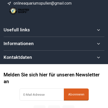
onlineaquariumspullen@gmail.com
Usefull links
Informationen
Kontaktdaten
Melden Sie sich hier für unseren Newsletter
an
Abonnieren