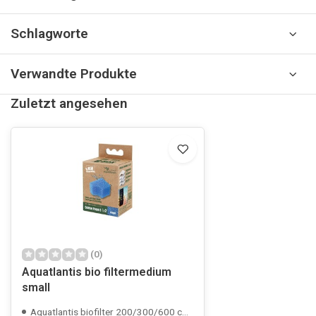
Schlagworte
Verwandte Produkte
Zuletzt angesehen
(0)
Aquatlantis bio filtermedium
small
Aquatlantis biofilter 200/300/600 compatible