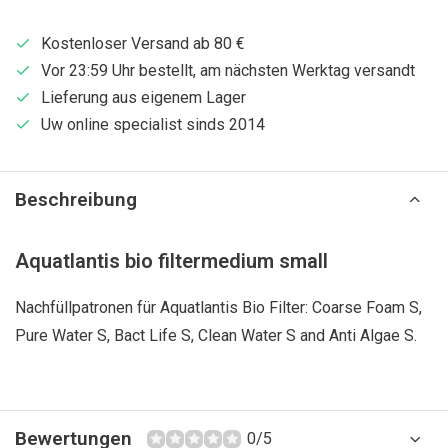
Kostenloser Versand ab 80 €
Vor 23:59 Uhr bestellt, am nächsten Werktag versandt
Lieferung aus eigenem Lager
Uw online specialist sinds 2014
Beschreibung
Aquatlantis bio filtermedium small
Nachfüllpatronen für Aquatlantis Bio Filter: Coarse Foam S,
Pure Water S, Bact Life S, Clean Water S and Anti Algae S.
Bewertungen
0/5