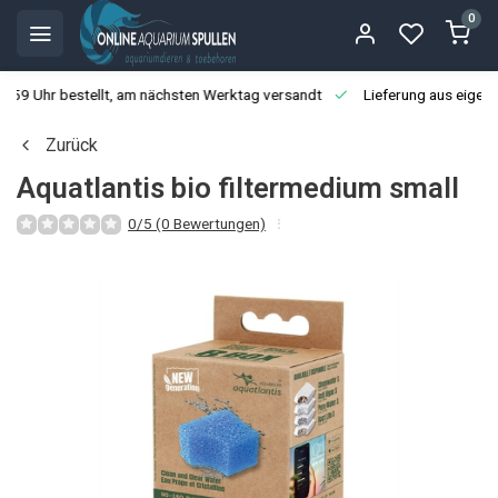
0
3:59 Uhr bestellt, am nächsten Werktag versandt
Lieferung aus eigen
Zurück
Aquatlantis bio filtermedium small
0/5 (0 Bewertungen)