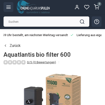
0
3:59 Uhr bestellt, am nächsten Werktag versandt
Lieferung aus eigen
Zurück
Aquatlantis bio filter 600
0/5 (0 Bewertungen)