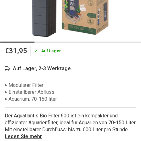
€31,95
Auf Lager
Auf Lager, 2-3 Werktage
Modularer Filter
Einstellbarer Abfluss
Aquarium: 70-150 liter
Der Aquatlantis Bio Filter 600 ist ein kompakter und
effizienter Aquarienfilter, ideal für Aquarien von 70-150 Liter.
Mit einstellbarer Durchfluss: bis zu 600 Liter pro Stunde.
Lesen Sie mehr