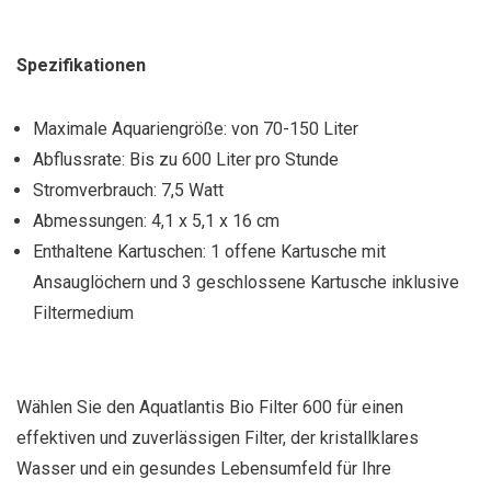
Spezifikationen
Maximale Aquariengröße: von 70-150 Liter
Abflussrate: Bis zu 600 Liter pro Stunde
Stromverbrauch: 7,5 Watt
Abmessungen: 4,1 x 5,1 x 16 cm
Enthaltene Kartuschen: 1 offene Kartusche mit
Ansauglöchern und 3 geschlossene Kartusche inklusive
Filtermedium
Wählen Sie den Aquatlantis Bio Filter 600 für einen
effektiven und zuverlässigen Filter, der kristallklares
Wasser und ein gesundes Lebensumfeld für Ihre