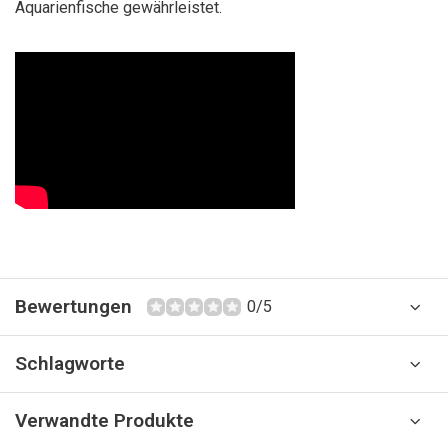
Aquarienfische gewährleistet.
Bewertungen
0/5
Schlagworte
Verwandte Produkte