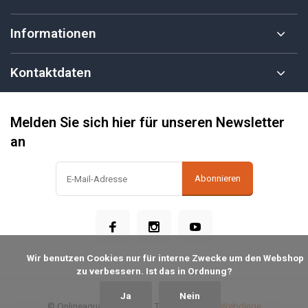
Informationen
Kontaktdaten
Melden Sie sich hier für unseren Newsletter
an
Abonnieren
            Wir benutzen Cookies nur für interne Zwecke um den Webshop 
zu verbessern. Ist das in Ordnung?

Ja
Nein
© Onlineaquariumspullen
- Theme made by
Webdinge