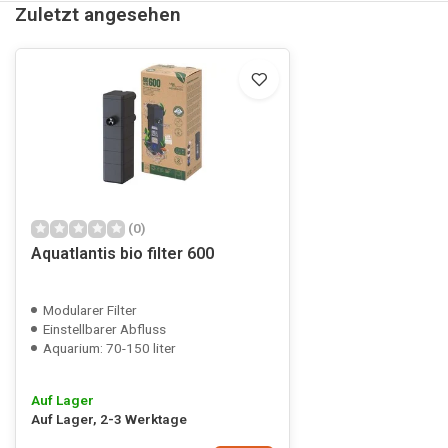
Zuletzt angesehen
(0)
Aquatlantis bio filter 600
Modularer Filter
Einstellbarer Abfluss
Aquarium: 70-150 liter
Auf Lager
Auf Lager, 2-3 Werktage