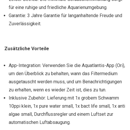
für eine ruhige und friedliche Aquarienumgebung.
Garantie: 3 Jahre Garantie für langanhaltende Freude und
Zuverlässigkeit.
Zusätzliche Vorteile
App-Integration: Verwenden Sie die Aquatlantis-App (Ori),
um den Überblick zu behalten, wann das Filtermedium
ausgetauscht werden muss, und um Benachrichtigungen
zu erhalten, wenn es wieder Zeit ist, dies zu tun.
Inklusive Zubehör: Lieferung mit 1x grobem Schwamm
10ppi klein, 1x pure water small, 1x bact life small, 1x anti
algae small, Durchflussregler und einem Luftset zur
automatischen Luftabsaugung.