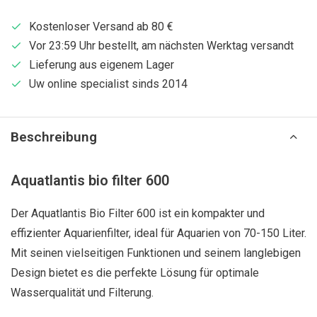
Kostenloser Versand ab 80 €
Vor 23:59 Uhr bestellt, am nächsten Werktag versandt
Lieferung aus eigenem Lager
Uw online specialist sinds 2014
Beschreibung
Aquatlantis bio filter 600
Der Aquatlantis Bio Filter 600 ist ein kompakter und
effizienter Aquarienfilter, ideal für Aquarien von 70-150 Liter.
Mit seinen vielseitigen Funktionen und seinem langlebigen
Design bietet es die perfekte Lösung für optimale
Wasserqualität und Filterung.