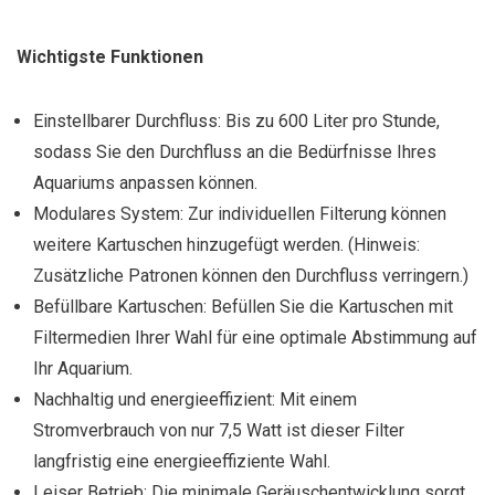
Wichtigste Funktionen
Einstellbarer Durchfluss: Bis zu 600 Liter pro Stunde,
sodass Sie den Durchfluss an die Bedürfnisse Ihres
Aquariums anpassen können.
Modulares System: Zur individuellen Filterung können
weitere Kartuschen hinzugefügt werden. (Hinweis:
Zusätzliche Patronen können den Durchfluss verringern.)
Befüllbare Kartuschen: Befüllen Sie die Kartuschen mit
Filtermedien Ihrer Wahl für eine optimale Abstimmung auf
Ihr Aquarium.
Nachhaltig und energieeffizient: Mit einem
Stromverbrauch von nur 7,5 Watt ist dieser Filter
langfristig eine energieeffiziente Wahl.
Leiser Betrieb: Die minimale Geräuschentwicklung sorgt