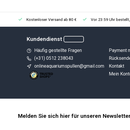
Kostenloser Versand ab 80 €
Vor 23:59 Uhr bestellt
Kundendienst
Häufig gestellte Fragen
Payment 
(+31) 0512 238043
Rücksend
onlineaquariumspullen@gmail.com
Kontakt
Mein Kont
Melden Sie sich hier für unseren Newslette