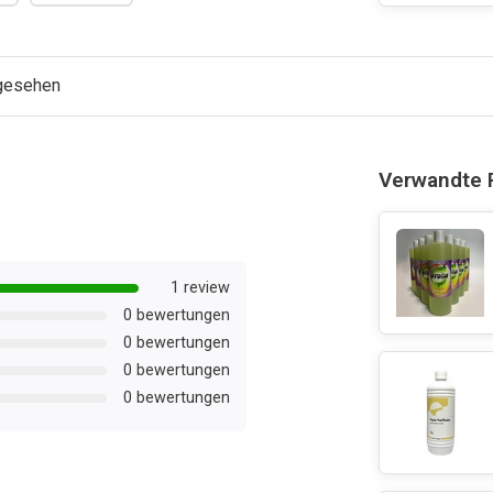
ngesehen
Verwandte 
1 review
0 bewertungen
0 bewertungen
0 bewertungen
0 bewertungen