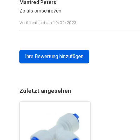
Manfred Peters
Zo als omschreven
Veröffentlicht am 19/02/2023
Ihre Bewertung hinzufügen
Zuletzt angesehen