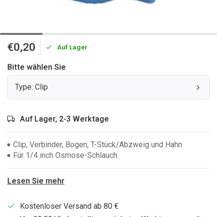
€0,20
Auf Lager
Bitte wählen Sie
Type: Clip
Auf Lager, 2-3 Werktage
Clip, Verbinder, Bogen, T-Stück/Abzweig und Hahn
Für 1/4 inch Osmose-Schlauch
Lesen Sie mehr
Kostenloser Versand ab 80 €