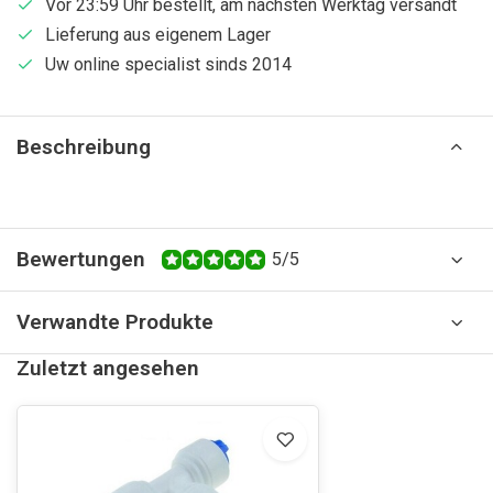
Vor 23:59 Uhr bestellt, am nächsten Werktag versandt
Lieferung aus eigenem Lager
Uw online specialist sinds 2014
Beschreibung
Bewertungen
5/5
Verwandte Produkte
Zuletzt angesehen