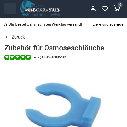
0
3:59 Uhr bestellt, am nächsten Werktag versandt
Lieferung aus eigen
Zurück
Zubehör für Osmoseschläuche
5/5 (1 Bewertungen)