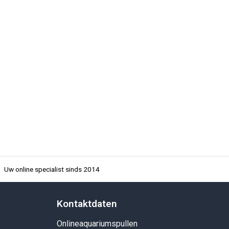
Uw online specialist sinds 2014
Kontaktdaten
Onlineaquariumspullen