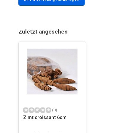
Zuletzt angesehen
(0)
Zimt croissant 6cm