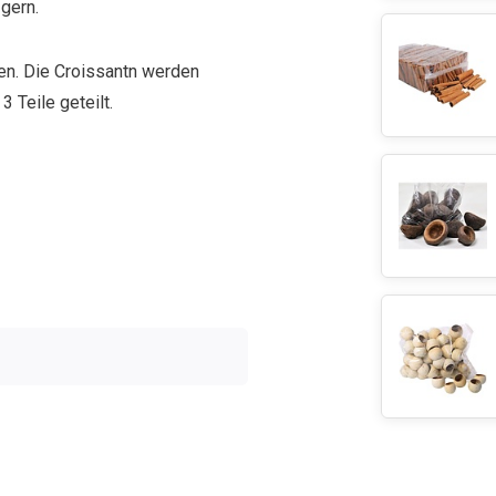
gern.
ben. Die Croissantn werden
3 Teile geteilt.