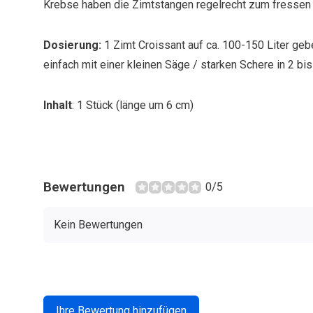
Krebse haben die Zimtstangen regelrecht zum fressen 
Dosierung:
1 Zimt Croissant auf ca. 100-150 Liter ge
einfach mit einer kleinen Säge / starken Schere in 2 bis 
Inhalt
: 1 Stück (länge um 6 cm)
Bewertungen
0/5
Kein Bewertungen
Ihre Bewertung hinzufügen