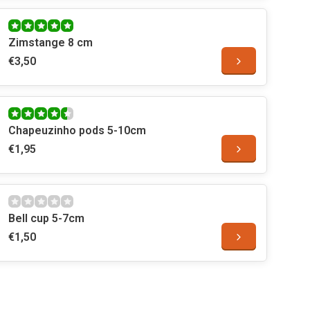
Zimstange 8 cm
€3,50
Chapeuzinho pods 5-10cm
€1,95
Bell cup 5-7cm
€1,50