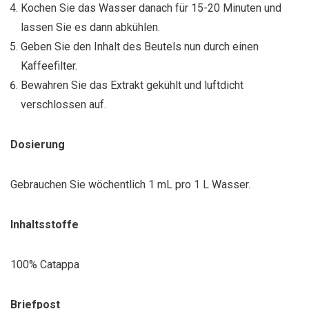
Kochen Sie das Wasser danach für 15-20 Minuten und
lassen Sie es dann abkühlen.
Geben Sie den Inhalt des Beutels nun durch einen
Kaffeefilter.
Bewahren Sie das Extrakt gekühlt und luftdicht
verschlossen auf.
Dosierung
Gebrauchen Sie wöchentlich 1 mL pro 1 L Wasser.
Inhaltsstoffe
100% Catappa
Briefpost