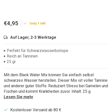
€4,95
Only 1 left
Auf Lager, 2-3 Werktage
Perfekt für Schwarzwasserbiotope
Reich an Tanninen
25 gr.
Mit dem Black Water Mix können Sie einfach selbst
schwarzes Wasser herstellen. Dieser Mix ist voller Tannine
und anderer guter Stoffe. Reduziert Stress bei Garnelen und
Fischen und kommt Krankheiten zuvor. Inhalt: 25 g.
Lesen Sie mehr
Kostenloser Versand ab 80 €