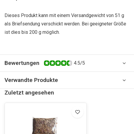
Dieses Produkt kann mit einem Versandgewicht von 51 g
als Briefsendung verschickt werden. Bei geeigneter Größe
ist dies bis 200 g möglich.
Bewertungen
4.5/5
Verwandte Produkte
Zuletzt angesehen