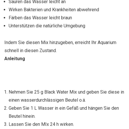
Säuren das Wasser leicht an
Wirken Bakterien und Krankheiten abwehrend
Färben das Wasser leicht braun
Unterstützen die natürliche Umgebung
Indem Sie diesen Mix hinzugeben, erreicht Ihr Aquarium
schnell in diesen Zustand.
Anleitung
Nehmen Sie 25 g Black Water Mix und geben Sie diese in
einen wasserdurchlässigen Beutel o.ä.
Geben Sie 1 L Wasser in ein Gefäß und hängen Sie den
Beutel hinein.
Lassen Sie den MIx 24 h wirken.