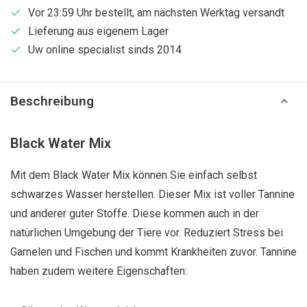
Vor 23:59 Uhr bestellt, am nächsten Werktag versandt
Lieferung aus eigenem Lager
Uw online specialist sinds 2014
Beschreibung
Black Water Mix
Mit dem Black Water Mix können Sie einfach selbst
schwarzes Wasser herstellen. Dieser Mix ist voller Tannine
und anderer guter Stoffe. Diese kommen auch in der
natürlichen Umgebung der Tiere vor. Reduziert Stress bei
Garnelen und Fischen und kommt Krankheiten zuvor. Tannine
haben zudem weitere Eigenschaften: