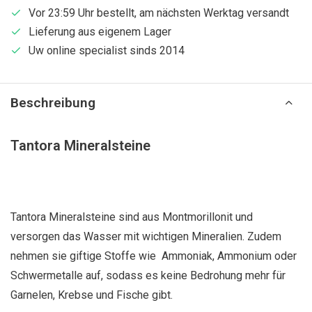
Vor 23:59 Uhr bestellt, am nächsten Werktag versandt
Lieferung aus eigenem Lager
Uw online specialist sinds 2014
Beschreibung
Tantora Mineralsteine
Tantora Mineralsteine sind aus Montmorillonit und
versorgen das Wasser mit wichtigen Mineralien. Zudem
nehmen sie giftige Stoffe wie Ammoniak, Ammonium oder
Schwermetalle auf, sodass es keine Bedrohung mehr für
Garnelen, Krebse und Fische gibt.