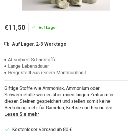
€11,50
Auf Lager
Auf Lager, 2-3 Werktage
Absorbiert Schadstoffe
Lange Lebensdauer
Hergestellt aus reinem Montmorillonit
Giftige Stoffe wie Ammoniak, Ammonium oder
Schwermetalle werden über einen langen Zeitraum in
diesen Steinen gespeichert und stellen somit keine
Bedrohung mehr für Garnelen, Krebse und Fische dar.
Lesen Sie mehr
Kostenloser Versand ab 80 €