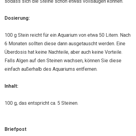
sodass sich die Steine schon etwas vollsaugen können.
Dosierung:
100 g Stein reicht für ein Aquarium von etwa 50 Litern. Nach
6 Monaten sollten diese dann ausgetauscht werden. Eine
Überdosis hat keine Nachteile, aber auch keine Vorteile.
Falls Algen auf den Steinen wachsen, können Sie diese
einfach außerhalb des Aquariums entfernen.
Inhalt:
100 g, das entspricht ca. 5 Steinen.
Briefpost