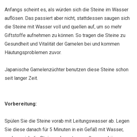
Anfangs scheint es, als würden sich die Steine im Wasser
auflösen. Das passiert aber nicht, stattdessen saugen sich
die Steine mit Wasser voll und quellen auf, um so mehr
Giftstoffe aufnehmen zu können. So tragen die Steine zu
Gesundheit und Vitalität der Garnelen bei und kommen
Häutungsproblemen zuvor.
Japanische Garnelenzüchter benutzen diese Steine schon
seit langer Zeit.
Vorbereitung:
Spülen Sie die Steine vorab mit Leitungswasser ab. Legen
Sie diese danach für 5 Minuten in ein Gefäß mit Wasser,