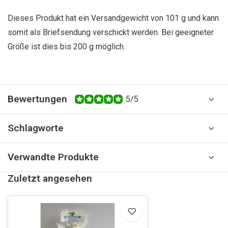
Dieses Produkt hat ein Versandgewicht von 101 g und kann
somit als Briefsendung verschickt werden. Bei geeigneter
Größe ist dies bis 200 g möglich.
Bewertungen
5/5
Schlagworte
Verwandte Produkte
Zuletzt angesehen