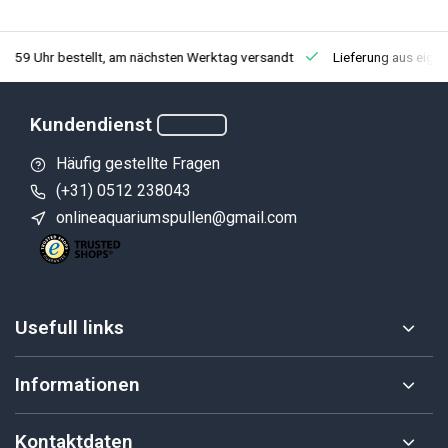
3:59 Uhr bestellt, am nächsten Werktag versandt
Lieferung aus eige
Kundendienst
Häufig gestellte Fragen
(+31) 0512 238043
onlineaquariumspullen@gmail.com
Usefull links
Informationen
Kontaktdaten