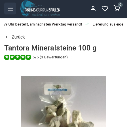
0
3:59 Uhr bestellt, am nächsten Werktag versandt
Lieferung aus eigen
Zurück
Tantora Mineralsteine 100 g
5/5 (3 Bewertungen)