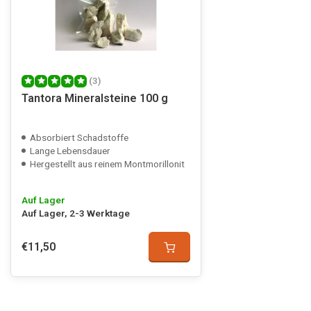
(3)
Tantora Mineralsteine 100 g
Absorbiert Schadstoffe
Lange Lebensdauer
Hergestellt aus reinem Montmorillonit
Auf Lager
Auf Lager, 2-3 Werktage
€11,50