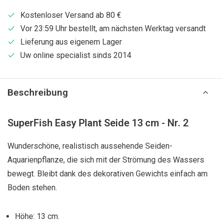
Kostenloser Versand ab 80 €
Vor 23:59 Uhr bestellt, am nächsten Werktag versandt
Lieferung aus eigenem Lager
Uw online specialist sinds 2014
Beschreibung
SuperFish Easy Plant Seide 13 cm - Nr. 2
Wunderschöne, realistisch aussehende Seiden-
Aquarienpflanze, die sich mit der Strömung des Wassers
bewegt. Bleibt dank des dekorativen Gewichts einfach am
Boden stehen.
Höhe: 13 cm.