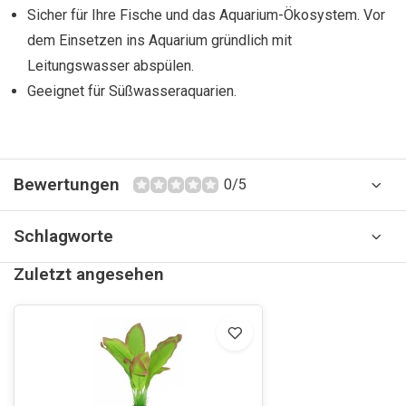
Sicher für Ihre Fische und das Aquarium-Ökosystem. Vor
dem Einsetzen ins Aquarium gründlich mit
Leitungswasser abspülen.
Geeignet für Süßwasseraquarien.
Bewertungen
0/5
Schlagworte
Zuletzt angesehen