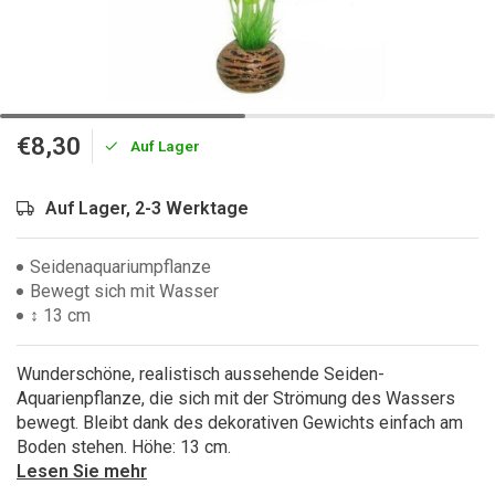
€8,30
Auf Lager
Auf Lager, 2-3 Werktage
Seidenaquariumpflanze
Bewegt sich mit Wasser
↕ 13 cm
Wunderschöne, realistisch aussehende Seiden-
Aquarienpflanze, die sich mit der Strömung des Wassers
bewegt. Bleibt dank des dekorativen Gewichts einfach am
Boden stehen. Höhe: 13 cm.
Lesen Sie mehr