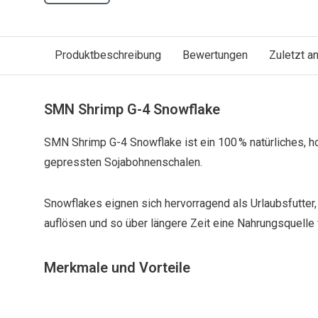
Produktbeschreibung
Bewertungen
Zuletzt 
SMN Shrimp G-4 Snowflake
SMN Shrimp G-4 Snowflake ist ein 100 % natürliches, h
gepressten Sojabohnenschalen.
Snowflakes eignen sich hervorragend als Urlaubsfutter,
auflösen und so über längere Zeit eine Nahrungsquelle 
Merkmale und Vorteile