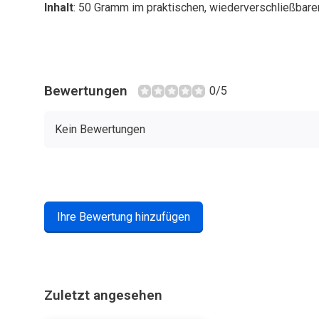
Inhalt
: 50 Gramm im praktischen, wiederverschließbar
Bewertungen
0/5
Kein Bewertungen
Ihre Bewertung hinzufügen
Zuletzt angesehen