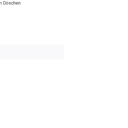
en Döschen