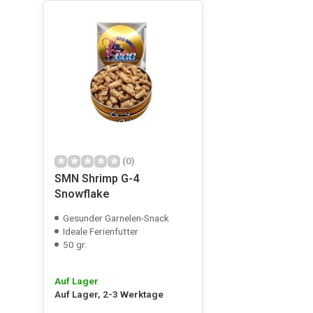
(0)
SMN Shrimp G-4
Snowflake
Gesunder Garnelen-Snack
Ideale Ferienfutter
50 gr.
Auf Lager
Auf Lager, 2-3 Werktage