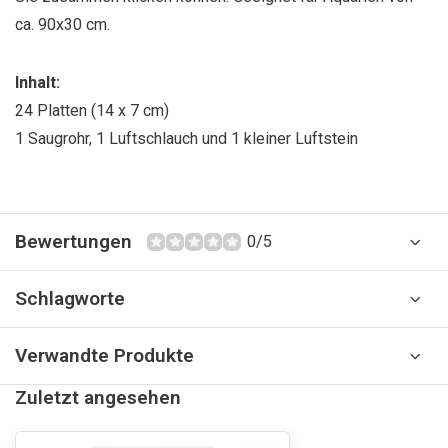
ca. 90x30 cm.
Inhalt:
24 Platten (14 x 7 cm)
1 Saugrohr, 1 Luftschlauch und 1 kleiner Luftstein
Bewertungen
0/5
Schlagworte
Verwandte Produkte
Zuletzt angesehen