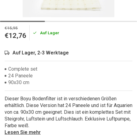
€15,95
Auf Lager
€12,76
Auf Lager, 2-3 Werktage
Complete set
24 Paneele
90x30 cm
Dieser Boyu Bodenfilter ist in verschiedenen Größen
erhältlich. Diese Version hat 24 Paneele und ist für Aquarien
von ca. 90x30 cm geeignet. Dies ist ein komplettes Set mit
Steigrohr, Luftstein und Luftschlauch. Exklusive Luftpumpe,
Farbe weiß.
Lesen Sie mehr