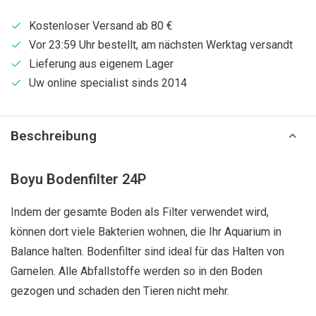
Kostenloser Versand ab 80 €
Vor 23:59 Uhr bestellt, am nächsten Werktag versandt
Lieferung aus eigenem Lager
Uw online specialist sinds 2014
Beschreibung
Boyu Bodenfilter 24P
Indem der gesamte Boden als Filter verwendet wird,
können dort viele Bakterien wohnen, die Ihr Aquarium in
Balance halten. Bodenfilter sind ideal für das Halten von
Garnelen. Alle Abfallstoffe werden so in den Boden
gezogen und schaden den Tieren nicht mehr.