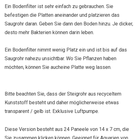
Ein Bodenfilter ist sehr einfach zu gebrauchen. Sie
befestigen die Platten aneinander und platzieren das
Saugrohr daran. Geben Sie dann den Boden hinzu. Je dicker,
desto mehr Bakterien können darin leben.
Ein Bodenfilter nimmt wenig Platz ein und ist bis auf das
Saugrohr nahezu unsichtbar. Wo Sie Pflanzen haben
möchten, können Sie aucheine Platte weg lassen.
Bitte beachten Sie, dass der Steigrohr aus recyceltem
Kunststoff besteht und daher möglicherweise etwas
transparent / gelb ist. Exklusive Luftpumpe.
Diese Version besteht aus 24 Paneele von 14 x 7 cm, die
Sie zusammen klicken können. Geeignet für Aquarien von