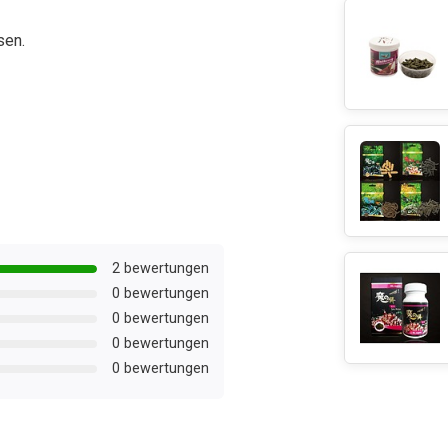
sen.
2 bewertungen
0 bewertungen
0 bewertungen
0 bewertungen
0 bewertungen