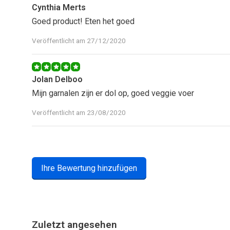
Cynthia Merts
Goed product! Eten het goed
Veröffentlicht am 27/12/2020
Jolan Delboo
Mijn garnalen zijn er dol op, goed veggie voer
Veröffentlicht am 23/08/2020
Ihre Bewertung hinzufügen
Zuletzt angesehen