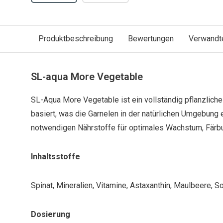
Produktbeschreibung
Bewertungen
Verwandt
SL-aqua More Vegetable
SL-Aqua More Vegetable ist ein vollständig pflanzliche
basiert, was die Garnelen in der natürlichen Umgebung e
notwendigen Nährstoffe für optimales Wachstum, Färbu
Inhaltsstoffe
Spinat, Mineralien, Vitamine, Astaxanthin, Maulbeere, S
Dosierung