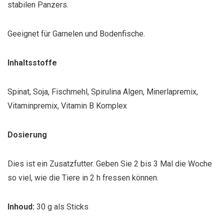
stabilen Panzers.
Geeignet für Garnelen und Bodenfische.
Inhaltsstoffe
Spinat, Soja, Fischmehl, Spirulina Algen, Minerlapremix,
Vitaminpremix, Vitamin B Komplex
Dosierung
Dies ist ein Zusatzfutter. Geben Sie 2 bis 3 Mal die Woche
so viel, wie die Tiere in 2 h fressen können.
Inhoud:
30 g als Sticks