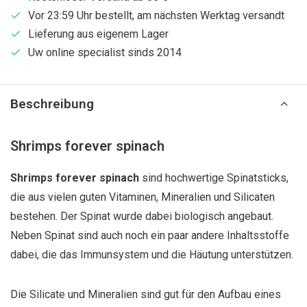
Vor 23:59 Uhr bestellt, am nächsten Werktag versandt
Lieferung aus eigenem Lager
Uw online specialist sinds 2014
Beschreibung
Shrimps forever spinach
Shrimps forever spinach
sind hochwertige Spinatsticks,
die aus vielen guten Vitaminen, Mineralien und Silicaten
bestehen. Der Spinat wurde dabei biologisch angebaut.
Neben Spinat sind auch noch ein paar andere Inhaltsstoffe
dabei, die das Immunsystem und die Häutung unterstützen.
Die Silicate und Mineralien sind gut für den Aufbau eines