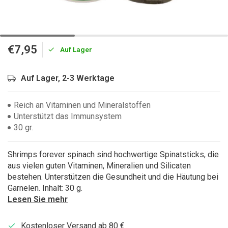
€7,95
Auf Lager
Auf Lager, 2-3 Werktage
Reich an Vitaminen und Mineralstoffen
Unterstützt das Immunsystem
30 gr.
Shrimps forever spinach sind hochwertige Spinatsticks, die
aus vielen guten Vitaminen, Mineralien und Silicaten
bestehen. Unterstützen die Gesundheit und die Häutung bei
Garnelen. Inhalt: 30 g.
Lesen Sie mehr
Kostenloser Versand ab 80 €