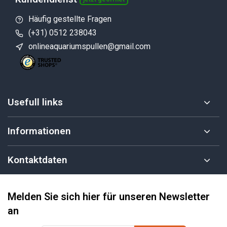
Häufig gestellte Fragen
(+31) 0512 238043
onlineaquariumspullen@gmail.com
Usefull links
Informationen
Kontaktdaten
Melden Sie sich hier für unseren Newsletter
an