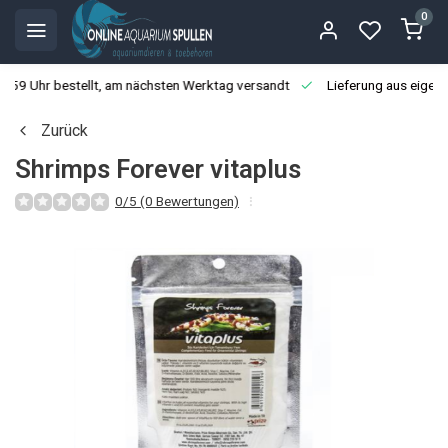
0
3:59 Uhr bestellt, am nächsten Werktag versandt
Lieferung aus eigen
Zurück
Shrimps Forever vitaplus
0/5 (0 Bewertungen)