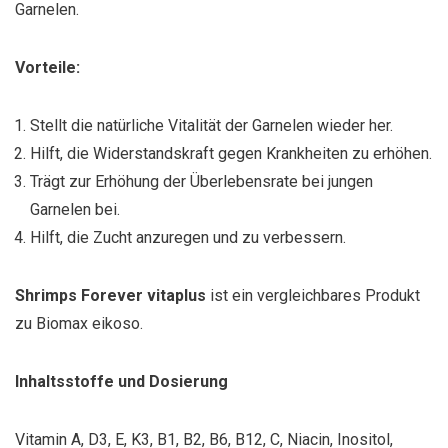
Garnelen.
Vorteile:
Stellt die natürliche Vitalität der Garnelen wieder her.
Hilft, die Widerstandskraft gegen Krankheiten zu erhöhen.
Trägt zur Erhöhung der Überlebensrate bei jungen
Garnelen bei.
Hilft, die Zucht anzuregen und zu verbessern.
Shrimps Forever vitaplus
ist ein vergleichbares Produkt
zu Biomax eikoso.
Inhaltsstoffe und Dosierung
Vitamin A, D3, E, K3, B1, B2, B6, B12, C, Niacin, Inositol,