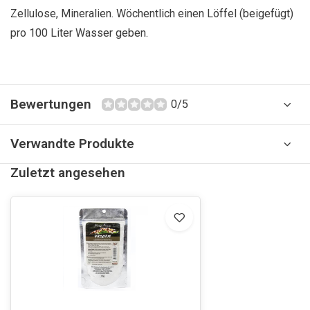
Zellulose, Mineralien. Wöchentlich einen Löffel (beigefügt)
pro 100 Liter Wasser geben.
Bewertungen
0/5
Verwandte Produkte
Zuletzt angesehen