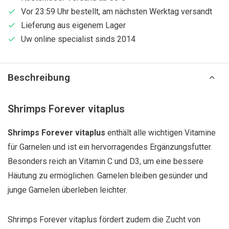
Vor 23:59 Uhr bestellt, am nächsten Werktag versandt
Lieferung aus eigenem Lager
Uw online specialist sinds 2014
Beschreibung
Shrimps Forever vitaplus
Shrimps Forever vitaplus
enthält alle wichtigen Vitamine
für Garnelen und ist ein hervorragendes Ergänzungsfutter.
Besonders reich an Vitamin C und D3, um eine bessere
Häutung zu ermöglichen. Garnelen bleiben gesünder und
junge Garnelen überleben leichter.
Shrimps Forever vitaplus fördert zudem die Zucht von