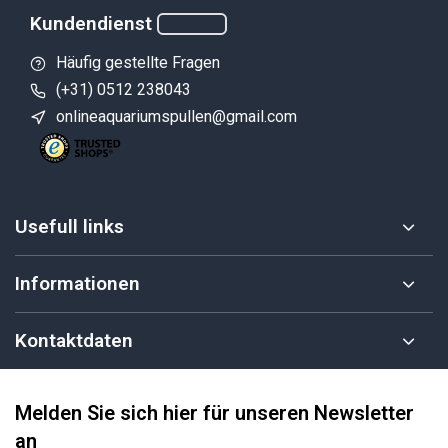
Kundendienst
Häufig gestellte Fragen
(+31) 0512 238043
onlineaquariumspullen@gmail.com
Usefull links
Informationen
Kontaktdaten
Melden Sie sich hier für unseren Newsletter
an