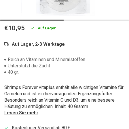
€10,95
Auf Lager
Auf Lager, 2-3 Werktage
Reich an Vitaminen und Mineralstoffen
Unterstützt die Zucht
40 gr.
Shrimps Forever vitaplus enthält alle wichtigen Vitamine für
Garnelen und ist ein hervorragendes Ergänzungsfutter.
Besonders reich an Vitamin C und D3, um eine bessere
Häutung zu ermöglichen. Inhalt: 40 Gramm
Lesen Sie mehr
Kostenloser Versand ab 80 €