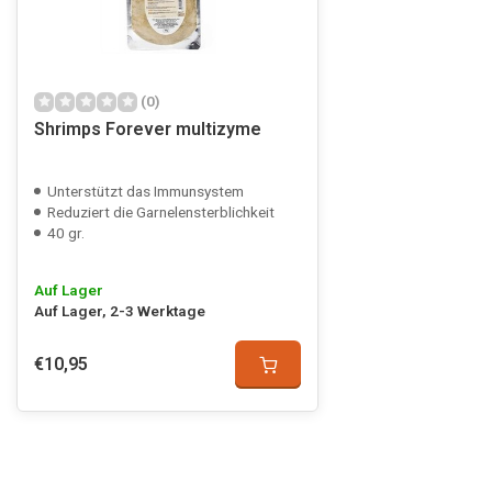
(0)
Shrimps Forever multizyme
Unterstützt das Immunsystem
Reduziert die Garnelensterblichkeit
40 gr.
Auf Lager
Auf Lager, 2-3 Werktage
€10,95