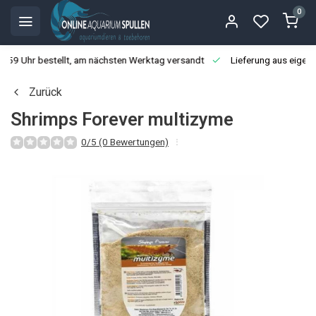
0
3:59 Uhr bestellt, am nächsten Werktag versandt
Lieferung aus eigen
Zurück
Shrimps Forever multizyme
0/5 (0 Bewertungen)