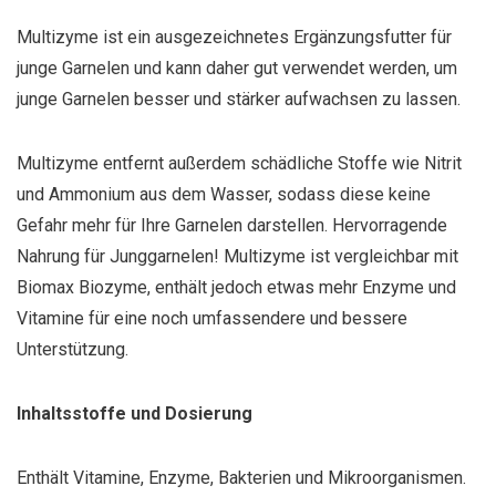
Multizyme ist ein ausgezeichnetes Ergänzungsfutter für
junge Garnelen und kann daher gut verwendet werden, um
junge Garnelen besser und stärker aufwachsen zu lassen.
Multizyme entfernt außerdem schädliche Stoffe wie Nitrit
und Ammonium aus dem Wasser, sodass diese keine
Gefahr mehr für Ihre Garnelen darstellen. Hervorragende
Nahrung für Junggarnelen! Multizyme ist vergleichbar mit
Biomax Biozyme, enthält jedoch etwas mehr Enzyme und
Vitamine für eine noch umfassendere und bessere
Unterstützung.
Inhaltsstoffe und Dosierung
Enthält Vitamine, Enzyme, Bakterien und Mikroorganismen.