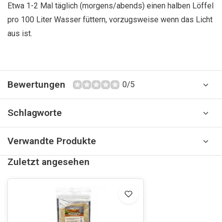
Etwa 1-2 Mal täglich (morgens/abends) einen halben Löffel
pro 100 Liter Wasser füttern, vorzugsweise wenn das Licht
aus ist.
Bewertungen
0/5
Schlagworte
Verwandte Produkte
Zuletzt angesehen