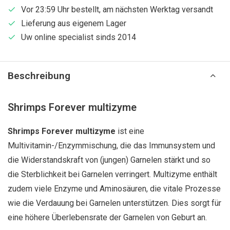
Vor 23:59 Uhr bestellt, am nächsten Werktag versandt
Lieferung aus eigenem Lager
Uw online specialist sinds 2014
Beschreibung
Shrimps Forever multizyme
Shrimps Forever multizyme
ist eine
Multivitamin-/Enzymmischung, die das Immunsystem und
die Widerstandskraft von (jungen) Garnelen stärkt und so
die Sterblichkeit bei Garnelen verringert. Multizyme enthält
zudem viele Enzyme und Aminosäuren, die vitale Prozesse
wie die Verdauung bei Garnelen unterstützen. Dies sorgt für
eine höhere Überlebensrate der Garnelen von Geburt an.