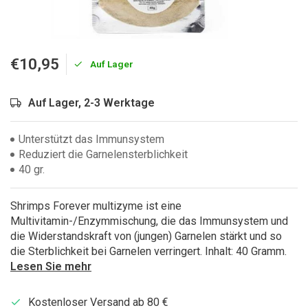
€10,95
Auf Lager
Auf Lager, 2-3 Werktage
Unterstützt das Immunsystem
Reduziert die Garnelensterblichkeit
40 gr.
Shrimps Forever multizyme ist eine
Multivitamin-/Enzymmischung, die das Immunsystem und
die Widerstandskraft von (jungen) Garnelen stärkt und so
die Sterblichkeit bei Garnelen verringert. Inhalt: 40 Gramm.
Lesen Sie mehr
Kostenloser Versand ab 80 €