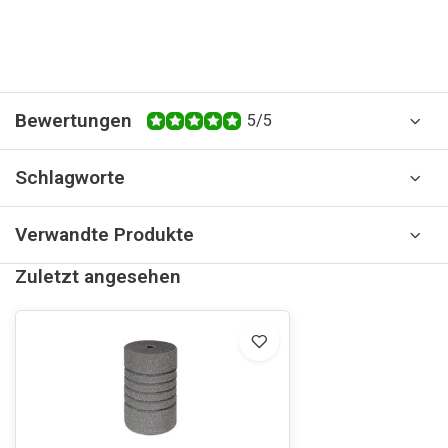
Bewertungen
5/5
Schlagworte
Verwandte Produkte
Zuletzt angesehen