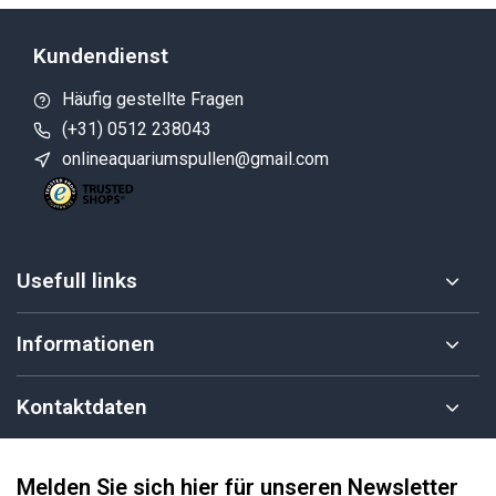
Kundendienst
Häufig gestellte Fragen
(+31) 0512 238043
onlineaquariumspullen@gmail.com
Usefull links
Informationen
Kontaktdaten
Melden Sie sich hier für unseren Newsletter