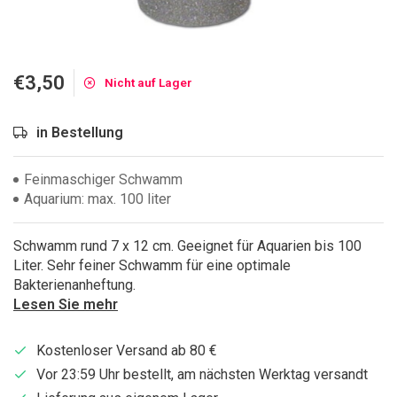
€3,50
Nicht auf Lager
in Bestellung
Feinmaschiger Schwamm
Aquarium: max. 100 liter
Schwamm rund 7 x 12 cm. Geeignet für Aquarien bis 100
Liter. Sehr feiner Schwamm für eine optimale
Bakterienanheftung.
Lesen Sie mehr
Kostenloser Versand ab 80 €
Vor 23:59 Uhr bestellt, am nächsten Werktag versandt