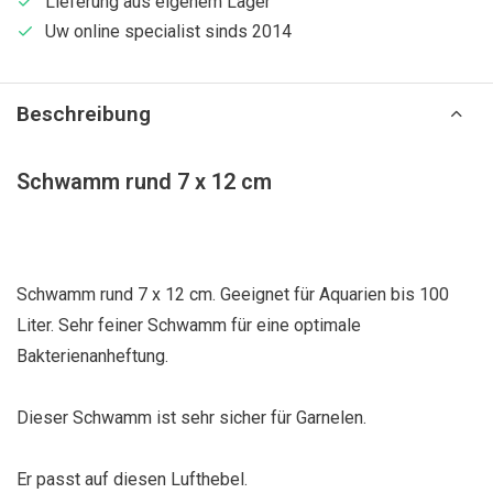
Lieferung aus eigenem Lager
Uw online specialist sinds 2014
Beschreibung
Schwamm rund 7 x 12 cm
Schwamm rund 7 x 12 cm. Geeignet für Aquarien bis 100
Liter. Sehr feiner Schwamm für eine optimale
Bakterienanheftung.
Dieser Schwamm ist sehr sicher für Garnelen.
Er passt auf diesen Lufthebel.